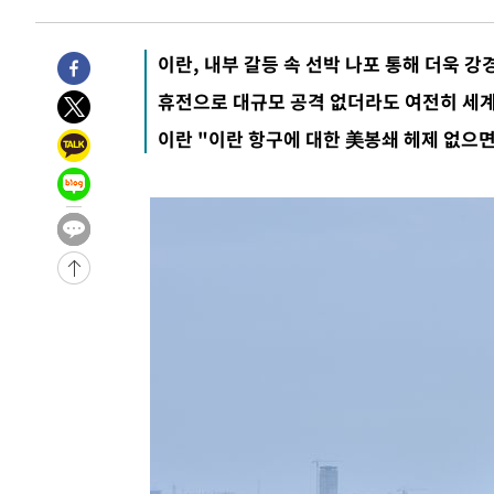
이란, 내부 갈등 속 선박 나포 통해 더욱 
휴전으로 대규모 공격 없더라도 여전히 세계
이란 "이란 항구에 대한 美봉쇄 헤제 없으면