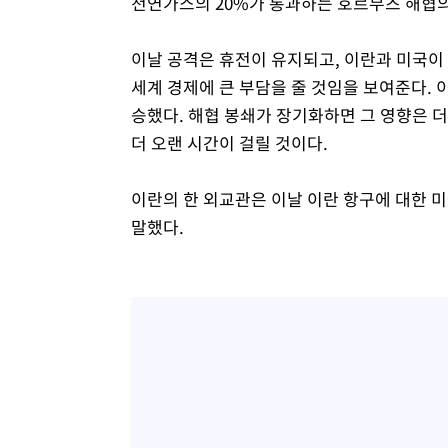
천연가스의 20%가 통과하는 호르무즈 해협의
이날 공격은 휴전이 유지되고, 이란과 미국이
세계 경제에 큰 부담을 줄 것임을 보여준다. 
승했다. 해협 봉쇄가 장기화하면 그 영향은 
더 오랜 시간이 걸릴 것이다.
이란의 한 외교관은 이날 이란 항구에 대한 
말했다.