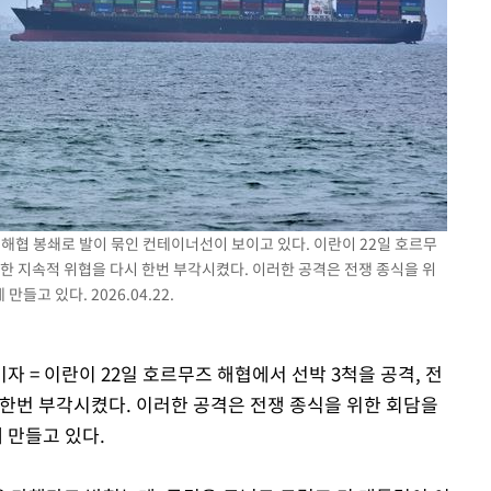
 해협 봉쇄로 발이 묶인 컨테이너선이 보이고 있다. 이란이 22일 호르무
대한 지속적 위협을 다시 한번 부각시켰다. 이러한 공격은 전쟁 종식을 위
고 있다. 2026.04.22.
자 = 이란이 22일 호르무즈 해협에서 선박 3척을 공격, 전
 한번 부각시켰다. 이러한 공격은 전쟁 종식을 위한 회담을
 만들고 있다.