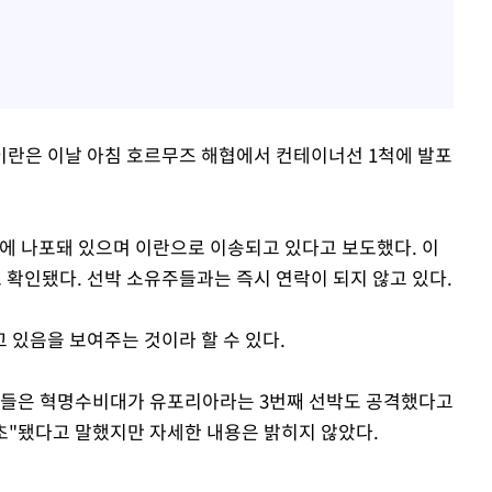
이란은 이날 아침 호르무즈 해협에서 컨테이너선 1척에 발포
대에 나포돼 있으며 이란으로 이송되고 있다고 보도했다. 이
확인됐다. 선박 소유주들과는 즉시 연락이 되지 않고 있다.
 있음을 보여주는 것이라 할 수 있다.
통신들은 혁명수비대가 유포리아라는 3번째 선박도 공격했다고
좌초"됐다고 말했지만 자세한 내용은 밝히지 않았다.