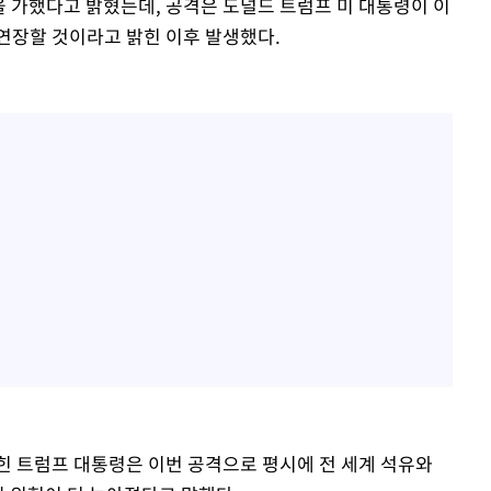
을 가했다고 밝혔는데, 공격은 도널드 트럼프 미 대통령이 이
연장할 것이라고 밝힌 이후 발생했다.
힌 트럼프 대통령은 이번 공격으로 평시에 전 세계 석유와