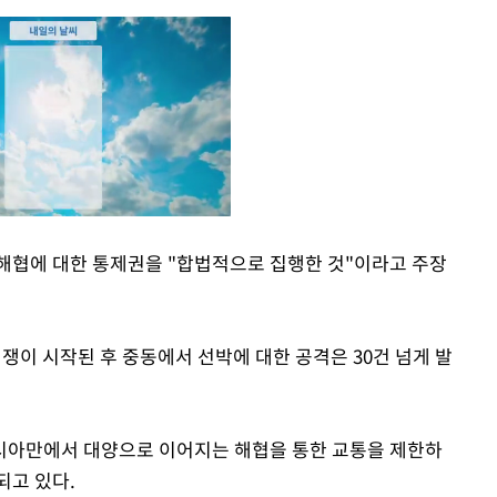
해협에 대한 통제권을 "합법적으로 집행한 것"이라고 주장
Mute
쟁이 시작된 후 중동에서 선박에 대한 공격은 30건 넘게 발
시아만에서 대양으로 이어지는 해협을 통한 교통을 제한하
되고 있다.