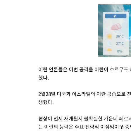
이란 언론들은 이번 공격을 이란이 호르무즈 
했다.
2월28일 미국과 이스라엘의 이란 공습으로 전
생했다.
협상이 언제 재개될지 불확실한 가운데 페르
는 이란의 능력은 주요 전략적 이점임이 입증