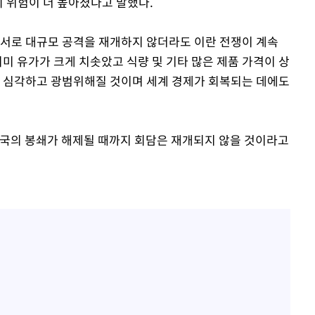
 위험이 더 높아졌다고 말했다.
 서로 대규모 공격을 재개하지 않더라도 이란 전쟁이 계속
이미 유가가 크게 치솟았고 식량 및 기타 많은 제품 가격이 상
더 심각하고 광범위해질 것이며 세계 경제가 회복되는 데에도
미국의 봉쇄가 해제될 때까지 회담은 재개되지 않을 것이라고