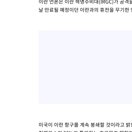
이란 언론은 이란 혁명수비대(IRGC)가 공격
날 만료될 예정이던 이란과의 휴전을 무기한 
미국이 이란 항구를 계속 봉쇄할 것이라고 밝