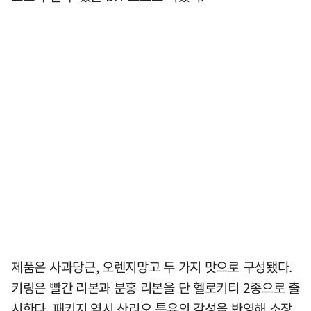
제품은 사과당근, 오렌지망고 두 가지 맛으로 구성됐다.
키링은 빨간 리본과 분홍 리본을 단 헬로키티 2종으로 출
시한다. 패키지 역시 산리오 특유의 감성을 반영해 소장