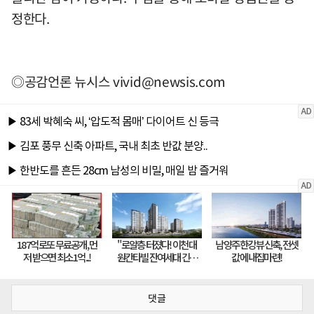
정한다.
◎공감언론 뉴시스
vivid@newsis.com
댓글