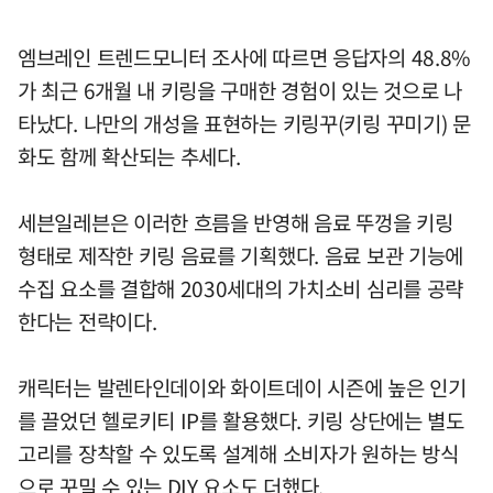
엠브레인 트렌드모니터 조사에 따르면 응답자의 48.8%
가 최근 6개월 내 키링을 구매한 경험이 있는 것으로 나
타났다. 나만의 개성을 표현하는 키링꾸(키링 꾸미기) 문
화도 함께 확산되는 추세다.
세븐일레븐은 이러한 흐름을 반영해 음료 뚜껑을 키링
형태로 제작한 키링 음료를 기획했다. 음료 보관 기능에
수집 요소를 결합해 2030세대의 가치소비 심리를 공략
한다는 전략이다.
캐릭터는 발렌타인데이와 화이트데이 시즌에 높은 인기
를 끌었던 헬로키티 IP를 활용했다. 키링 상단에는 별도
고리를 장착할 수 있도록 설계해 소비자가 원하는 방식
으로 꾸밀 수 있는 DIY 요소도 더했다.