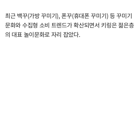
최근 백꾸(가방 꾸미기), 폰꾸(휴대폰 꾸미기) 등 꾸미기
문화와 수집형 소비 트렌드가 확산되면서 키링은 젊은층
의 대표 놀이문화로 자리 잡았다.