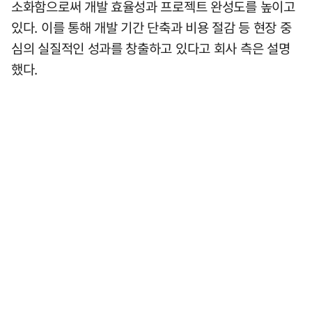
소화함으로써 개발 효율성과 프로젝트 완성도를 높이고
있다. 이를 통해 개발 기간 단축과 비용 절감 등 현장 중
심의 실질적인 성과를 창출하고 있다고 회사 측은 설명
했다.