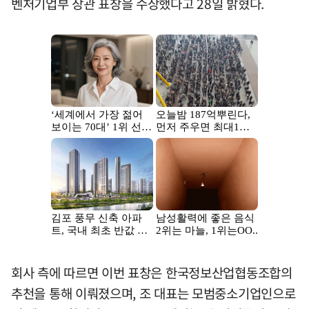
벤처기업부 장관 표창을 수상했다고 28일 밝혔다.
회사 측에 따르면 이번 표창은 한국정보산업협동조합의
추천을 통해 이뤄졌으며, 조 대표는 모범중소기업인으로