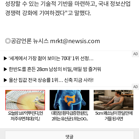
성장할 수 있는 기술적 기반을 마련하고, 국내 정보산업
경쟁력 강화에 기여하겠다"고 말했다.
◎공감언론 뉴시스
mrkt@newsis.com
댓글