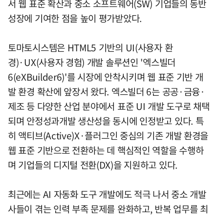
서 웹 표준 확산과 중소 소프트웨어(SW) 기업들의 동반
성장에 기여한 점을 높이 평가받았다.
토마토시스템은 HTML5 기반의 UI(사용자 환
경)·UX(사용자 경험) 개발 솔루션인 '엑스빌더
6(eXBuilder6)'를 시장에 안착시키며 웹 표준 기반 개
발 환경 확산에 앞장서 왔다. 엑스빌더 6는 공공·금융·
제조 등 다양한 산업 분야에서 표준 UI 개발 도구로 채택
되며 안정성과개발 생산성을 동시에 인정받고 있다. 특
히 액티브(Active)X·플러그인 중심의 기존 개발 환경을
웹 표준 기반으로 전환하는 데 핵심적인 역할을 수행하
며 기업들의 디지털 전환(DX)을 지원하고 있다.
최근에는 AI 자동화 도구 개발에도 적극 나서 중소 개발
사들이 겪는 인력 부족 문제를 완화하고, 반복 업무를 최