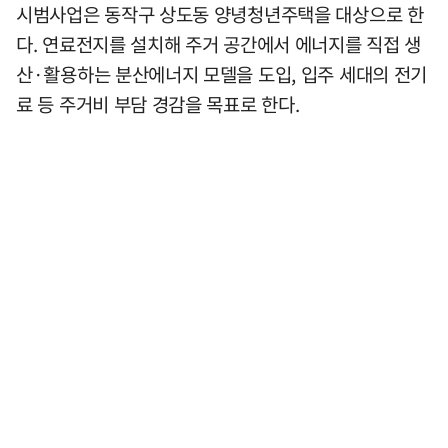
시범사업은 동작구 상도동 양녕청년주택을 대상으로 한
다. 연료전지를 설치해 주거 공간에서 에너지를 직접 생
산·활용하는 분산에너지 모델을 도입, 입주 세대의 전기
료 등 주거비 부담 경감을 목표로 한다.