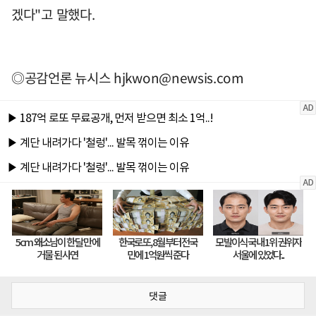
겠다"고 말했다.
◎공감언론 뉴시스
hjkwon@newsis.com
댓글