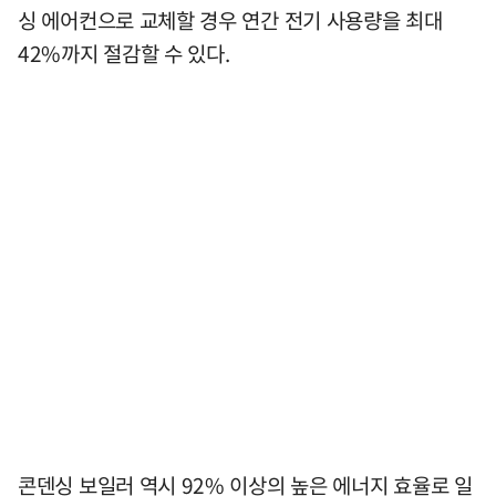
싱 에어컨으로 교체할 경우 연간 전기 사용량을 최대
42%까지 절감할 수 있다.
콘덴싱 보일러 역시 92% 이상의 높은 에너지 효율로 일