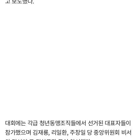
고 보도했다.
대회에는 각급 청년동맹조직들에서 선거된 대표자들이
참가했으며 김재룡, 리일환, 주창일 당 중앙위원회 비서