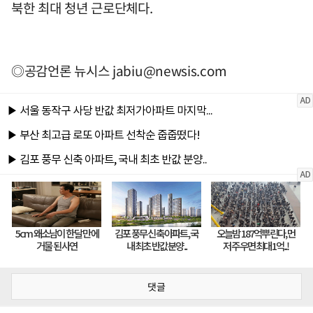
북한 최대 청년 근로단체다.
◎공감언론 뉴시스
jabiu@newsis.com
댓글