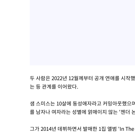
두 사람은 2022년 12월께부터 공개 연애를 시
는 등 관계를 이어왔다.
샘 스미스는 10살에 동성애자라고 커밍아웃했으며,
를 남자나 여자라는 성별에 얽매이지 않는 '젠더 
그가 2014년 데뷔하면서 발매한 1집 앨범 'In The