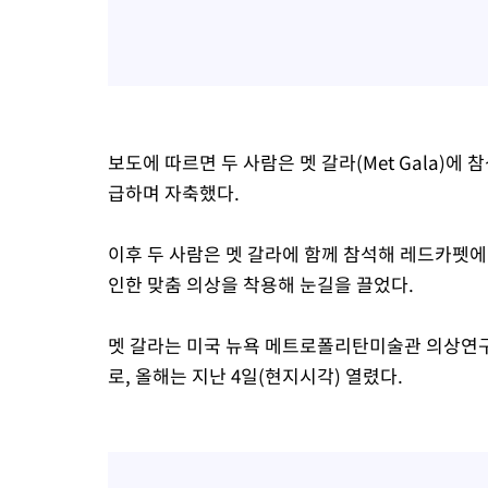
보도에 따르면 두 사람은 멧 갈라(Met Gala)
급하며 자축했다.
이후 두 사람은 멧 갈라에 함께 참석해 레드카펫에
인한 맞춤 의상을 착용해 눈길을 끌었다.
멧 갈라는 미국 뉴욕 메트로폴리탄미술관 의상연구
로, 올해는 지난 4일(현지시각) 열렸다.