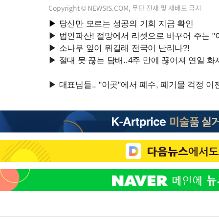
Copyright © NEWSIS.COM, 무단 전재 및 재배포 금지