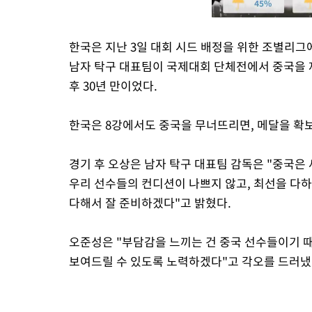
한국은 지난 3일 대회 시드 배정을 위한 조별리그
남자 탁구 대표팀이 국제대회 단체전에서 중국을 
후 30년 만이었다.
한국은 8강에서도 중국을 무너뜨리면, 메달을 확
경기 후 오상은 남자 탁구 대표팀 감독은 "중국은 
우리 선수들의 컨디션이 나쁘지 않고, 최선을 다하
다해서 잘 준비하겠다"고 밝혔다.
오준성은 "부담감을 느끼는 건 중국 선수들이기 때
보여드릴 수 있도록 노력하겠다"고 각오를 드러냈