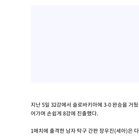
지난 5일 32강에서 슬로바키아에 3-0 완승을 거
어가며 손쉽게 8강에 진출했다.
1매치에 출격한 남자 탁구 간판 장우진(세아)은 다니엘 