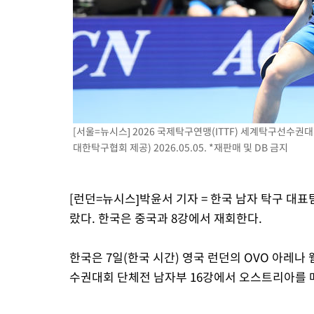
[서울=뉴시스] 2026 국제탁구연맹(ITTF) 세계탁구선수권
대한탁구협회 제공) 2026.05.05. *재판매 및 DB 금지
[런던=뉴시스]박윤서 기자 = 한국 남자 탁구 대
랐다. 한국은 중국과 8강에서 재회한다.
한국은 7일(한국 시간) 영국 런던의 OVO 아레나 
수권대회 단체전 남자부 16강에서 오스트리아를 매