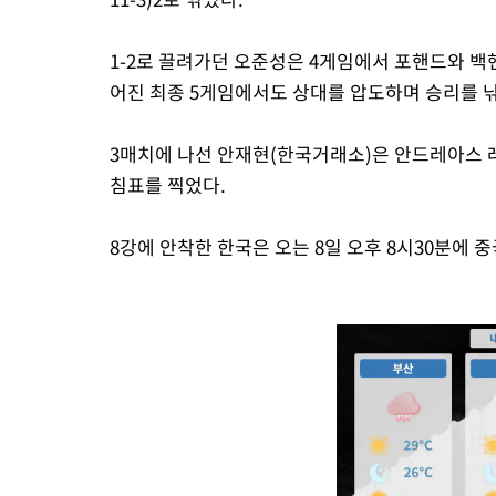
1-2로 끌려가던 오준성은 4게임에서 포핸드와 백
어진 최종 5게임에서도 상대를 압도하며 승리를 
3매치에 나선 안재현(한국거래소)은 안드레아스 레벤코를
침표를 찍었다.
8강에 안착한 한국은 오는 8일 오후 8시30분에 