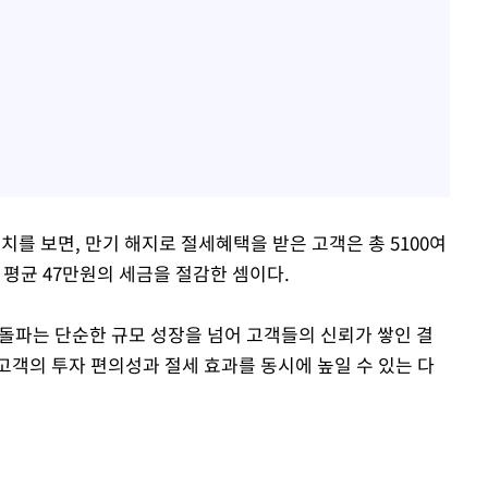
수치를 보면, 만기 해지로 절세혜택을 받은 고객은 총 5100여
 평균 47만원의 세금을 절감한 셈이다.
조 돌파는 단순한 규모 성장을 넘어 고객들의 신뢰가 쌓인 결
고객의 투자 편의성과 절세 효과를 동시에 높일 수 있는 다