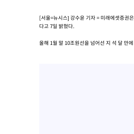
[서울=뉴시스] 강수윤 기자 = 미래에셋증권은
다고 7일 밝혔다.
올해 1월 말 10조원선을 넘어선 지 석 달 만