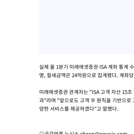
실제 올 1분기 미래에셋증권 ISA 계좌 통계 
명, 절세금액은 24억원으로 집계됐다. 계좌당
미래에셋증권 관계자는 "ISA 고객 자산 15
과"라며 "앞으로도 고객 우 원칙을 기반으로 
양한 서비스를 제공하겠다"고 말했다.
◎공감언론 뉴시스
shoon@newsis.com