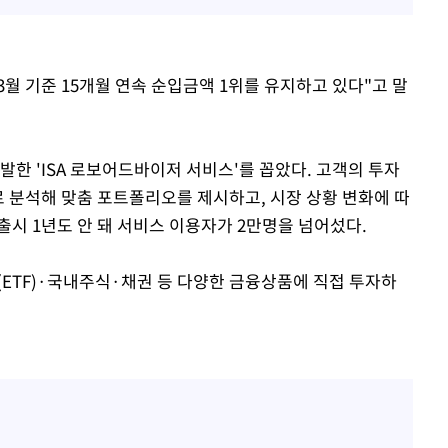
3월 기준 15개월 연속 순입금액 1위를 유지하고 있다"고 말
발한 'ISA 로보어드바이저 서비스'를 꼽았다. 고객의 투자
로 분석해 맞춤 포트폴리오를 제시하고, 시장 상황 변화에 따
시 1년도 안 돼 서비스 이용자가 2만명을 넘어섰다.
(ETF)·국내주식·채권 등 다양한 금융상품에 직접 투자하