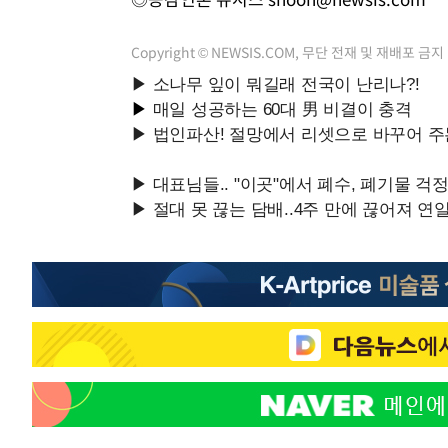
Copyright © NEWSIS.COM, 무단 전재 및 재배포 금지