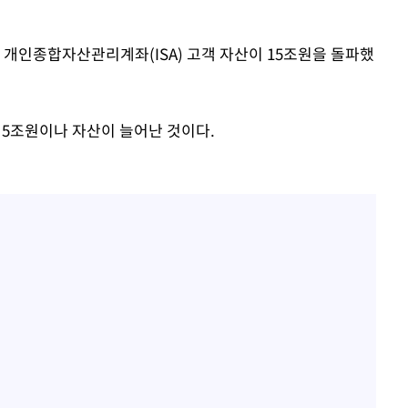
 개인종합자산관리계좌(ISA) 고객 자산이 15조원을 돌파했
에 5조원이나 자산이 늘어난 것이다.