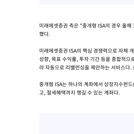
미래에셋증권 측은 "중개형 ISA의 경우 올해 
했다.
미래에셋증권 ISA의 핵심 경쟁력으로 자체 개
성향, 목표 수익률, 투자 기간 등을 종합적으
라 자동으로 리밸런싱을 제안하는 서비스다. 출
중개형 ISA는 하나의 계좌에서 상장지수펀드
고, 절세혜택까지 챙길 수 있는 계좌다.