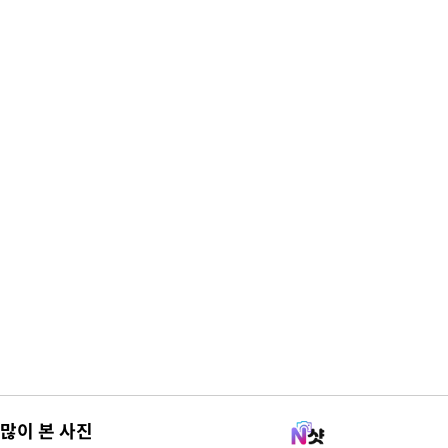
많이 본 사진