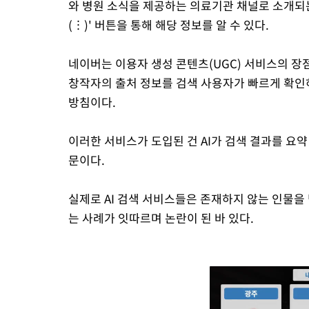
와 병원 소식을 제공하는 의료기관 채널로 소개되는
(︙)' 버튼을 통해 해당 정보를 알 수 있다.
네이버는 이용자 생성 콘텐츠(UGC) 서비스의 
창작자의 출처 정보를 검색 사용자가 빠르게 확인
방침이다.
이러한 서비스가 도입된 건 AI가 검색 결과를 요
문이다.
실제로 AI 검색 서비스들은 존재하지 않는 인물을
는 사례가 잇따르며 논란이 된 바 있다.