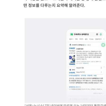
떤 정보를 다루는지 요약해 알려준다.
[서울=뉴시스] 7일 네이버에 따르면 오는 14일부터 통합검색