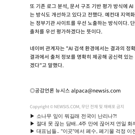
또 기존 로그 분석, 문서 구조 기반 평가 방식에 
는 방식도 개선하고 있다고 전했다. 예컨대 지역
는 정부기관 사이트를 우선 노출하는 방식이다. 
출처를 우선 평가하겠다는 뜻이다.
네이버 관계자는 "AI 검색 환경에서는 결과의 정
결과에서 출처 정보를 명확히 제공해 공신력 있는
겠다"고 말했다.
◎공감언론 뉴시스
alpaca@newsis.com
Copyright © NEWSIS.COM, 무단 전재 및 재배포 금지