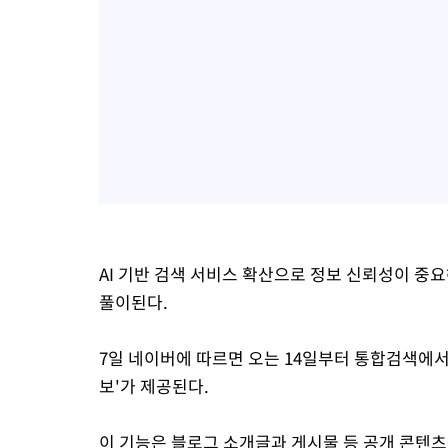
AI 기반 검색 서비스 확산으로 정보 신뢰성이 중
풀이된다.
7일 네이버에 따르면 오는 14일부터 통합검색에서 
보'가 제공된다.
이 기능은 블로그 소개글과 게시물 등 공개 콘텐츠