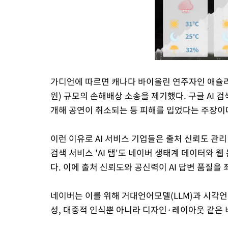
가디언에 따르면 캐나다 바이올린 연주자인 애슐리 
원) 규모의 손해배상 소송을 제기했다. 구글 AI 검
개해 공연이 취소되는 등 피해를 입었다는 주장이
이런 이유로 AI 서비스 기업들은 출처 신뢰도 관리
검색 서비스 'AI 탭'도 네이버 생태계 데이터와 
다. 이에 출처 신뢰도와 공신력이 AI 답변 품질을
네이버는 이를 위해 거대언어모델(LLM)과 시각언
성, 대중적 인식뿐 아니라 디자인·레이아웃 같은