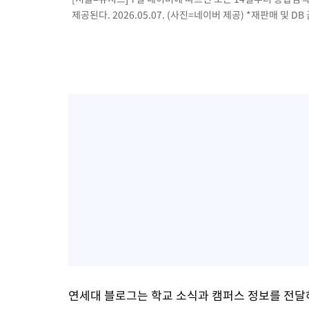
제공된다. 2026.05.07. (사진=네이버 제공) *재판매 및 DB
연세대 블로그는 학교 소식과 캠퍼스 정보를 전달