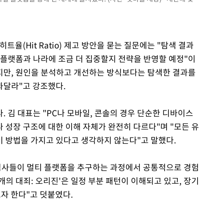
트율(Hit Ratio) 제고 방안을 묻는 질문에는 "탐색 결과
 플랫폼과 나라에 조금 더 집중할지 전략을 반영할 예정"이
있지만, 원인을 분석하고 개선하는 방식보다는 탐색한 결과를
봐달라"고 강조했다.
 김 대표는 "PC나 모바일, 콘솔의 경우 단순한 디바이스
 성장 구조에 대한 이해 자체가 완전히 다르다"며 "모든 유
 방법을 가지고 있다고 생각하지 않는다"고 말했다.
게임사들이 멀티 플랫폼을 추구하는 과정에서 공통적으로 경험
개의 대죄: 오리진'은 일정 부분 패턴이 이해되고 있고, 장기
자 한다"고 덧붙였다.