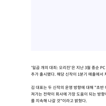
'일곱 개의 대죄: 오리진'은 지난 3월 중순 
추가 출시됐다. 해당 신작이 1분기 매출에서 
김 대표는 두 신작의 운영 방향에 대해 "초반
져가는 전략이 회사에 가장 도움이 되는 방향
를 지속해 나갈 것"이라고 밝혔다.