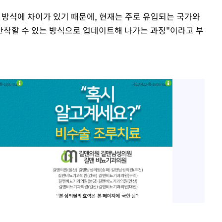
 방식에 차이가 있기 때문에, 현재는 주로 유입되는 국가와
안착할 수 있는 방식으로 업데이트해 나가는 과정"이라고 부