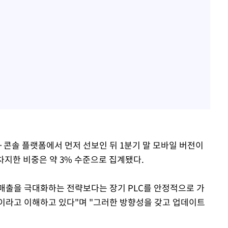
PC·콘솔 플랫폼에서 먼저 선보인 뒤 1분기 말 모바일 버전이
차지한 비중은 약 3% 수준으로 집계됐다.
 매출을 극대화하는 전략보다는 장기 PLC를 안정적으로 가
이라고 이해하고 있다"며 "그러한 방향성을 갖고 업데이트