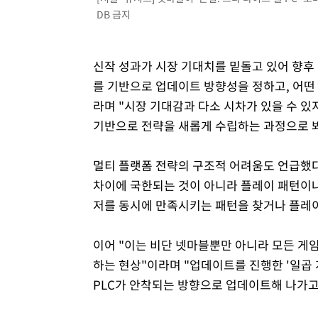
DB 금지
신작 성과가 시장 기대치를 밑돌고 있어 향후 히
를 기반으로 업데이트 방향성을 정하고, 어떤
라며 "시장 기대감과 다소 시차가 있을 수 
기반으로 전략을 새롭게 수립하는 과정으로 
멀티 플랫폼 전략의 구조적 어려움도 언급했다.
차이에 국한되는 것이 아니라 플레이 패턴이나
저를 동시에 만족시키는 패턴을 찾거나 플레이
이어 "이는 비단 넷마블뿐만 아니라 모든 
하는 현상"이라며 "업데이트를 진행한 '일곱 
PLC가 안착되는 방향으로 업데이트해 나가고