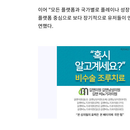
이어 "모든 플랫폼과 국가별로 플레이나 성장
플랫폼 중심으로 보다 장기적으로 유저들이 
연했다.