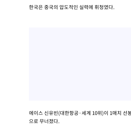
한국은 중국의 압도적인 실력에 휘청였다.
에이스 신유빈(대한항공·세계 10위)이 1매치 선봉에 섰
으로 무너졌다.