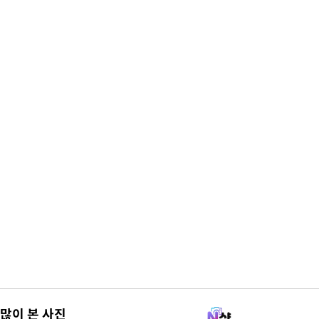
많이 본 사진