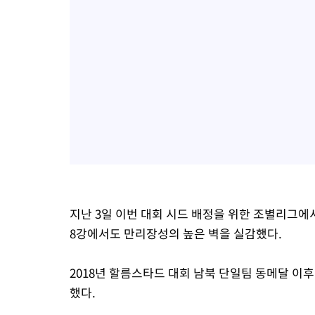
지난 3일 이번 대회 시드 배정을 위한 조별리그에서
8강에서도 만리장성의 높은 벽을 실감했다.
2018년 할름스타드 대회 남북 단일팀 동메달 이후
했다.