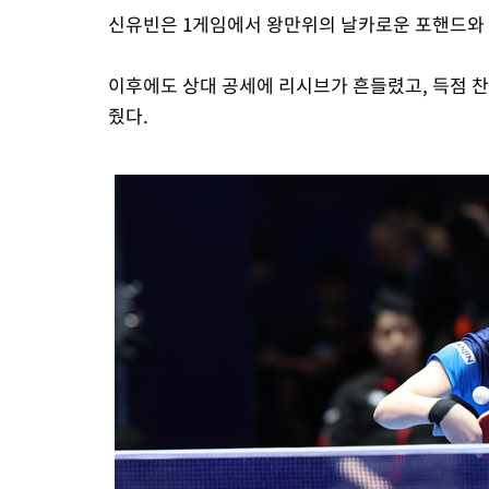
신유빈은 1게임에서 왕만위의 날카로운 포핸드와
이후에도 상대 공세에 리시브가 흔들렸고, 득점 찬
줬다.