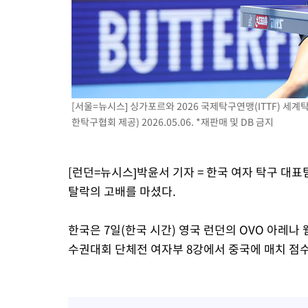
[서울=뉴시스] 싱가포르와 2026 국제탁구연맹(ITTF) 세
한탁구협회 제공) 2026.05.06. *재판매 및 DB 금지
[런던=뉴시스]박윤서 기자 = 한국 여자 탁구 대표
탈락의 고배를 마셨다.
한국은 7일(한국 시간) 영국 런던의 OVO 아레나 
수권대회 단체전 여자부 8강에서 중국에 매치 점수 