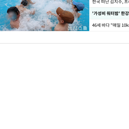
한국 떠난 김지수, 