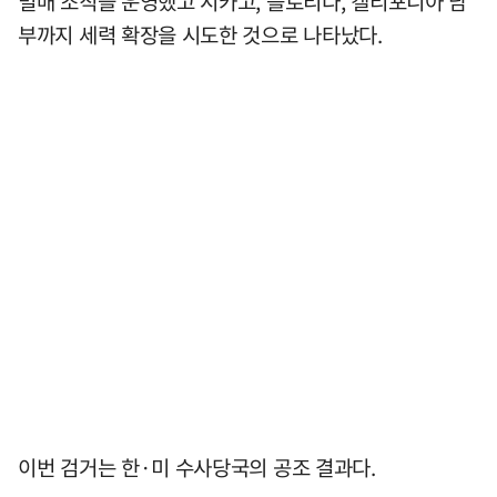
밀매 조직을 운영했고 시카고, 플로리다, 캘리포니아 남
부까지 세력 확장을 시도한 것으로 나타났다.
이번 검거는 한·미 수사당국의 공조 결과다.