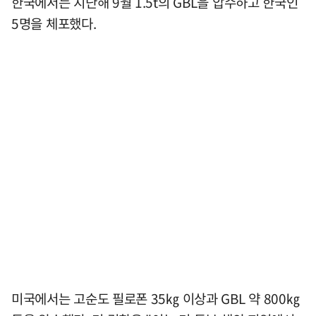
한국에서는 지난해 9월 1.5t의 GBL을 압수하고 한국인
5명을 체포했다.
미국에서는 고순도 필로폰 35㎏ 이상과 GBL 약 800㎏