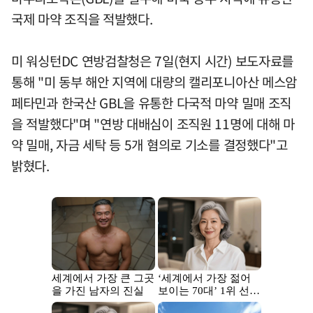
국제 마약 조직을 적발했다.
미 워싱턴DC 연방검찰청은 7일(현지 시간) 보도자료를
통해 "미 동부 해안 지역에 대량의 캘리포니아산 메스암
페타민과 한국산 GBL을 유통한 다국적 마약 밀매 조직
을 적발했다"며 "연방 대배심이 조직원 11명에 대해 마
약 밀매, 자금 세탁 등 5개 혐의로 기소를 결정했다"고
밝혔다.