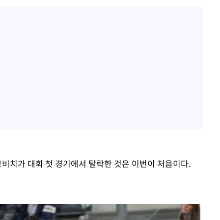
코비치가 대회 첫 경기에서 탈락한 것은 이번이 처음이다.