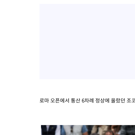
로마 오픈에서 통산 6차례 정상에 올랐던 조