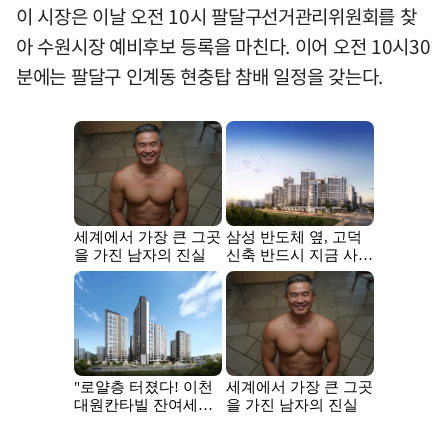
이 시장은 이날 오전 10시 팔달구선거관리위원회를 찾
아 수원시장 예비후보 등록을 마친다. 이어 오전 10시30
분에는 팔달구 인계동 현충탑 참배 일정을 갖는다.