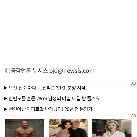
◎공감언론 뉴시스
pjd@newsis.com