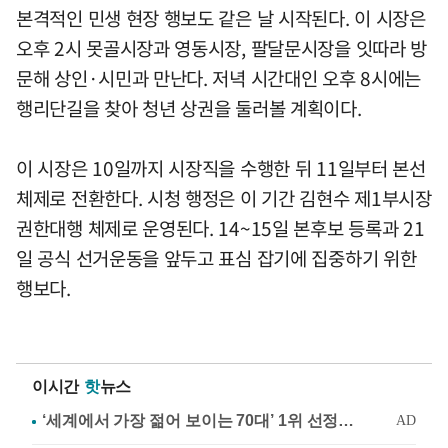
본격적인 민생 현장 행보도 같은 날 시작된다. 이 시장은
오후 2시 못골시장과 영동시장, 팔달문시장을 잇따라 방
문해 상인·시민과 만난다. 저녁 시간대인 오후 8시에는
행리단길을 찾아 청년 상권을 둘러볼 계획이다.
이 시장은 10일까지 시장직을 수행한 뒤 11일부터 본선
체제로 전환한다. 시청 행정은 이 기간 김현수 제1부시장
권한대행 체제로 운영된다. 14~15일 본후보 등록과 21
일 공식 선거운동을 앞두고 표심 잡기에 집중하기 위한
행보다.
이시간
핫
뉴스