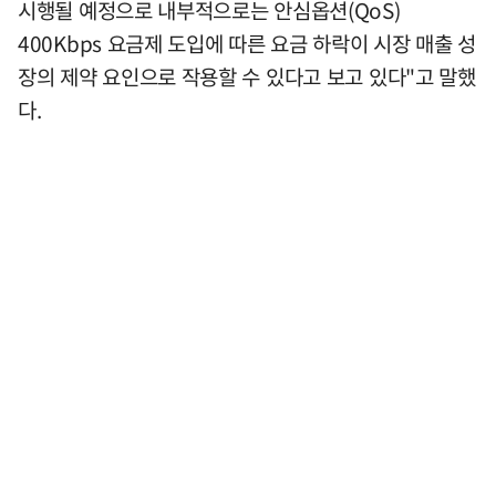
시행될 예정으로 내부적으로는 안심옵션(QoS)
400Kbps 요금제 도입에 따른 요금 하락이 시장 매출 성
장의 제약 요인으로 작용할 수 있다고 보고 있다"고 말했
다.