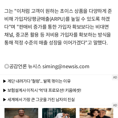
그는 "이처럼 고객이 원하는 초이스 상품을 다양하게 준
비해 가입자당평균매출(ARPU)를 높일 수 있도록 하겠
다"며 "판매비 증가를 통한 가입자 확보보다는 비대면
채널, 중고폰 활용 등 저비용 가입자를 확보하는 방식을
통해 적정 수준의 매출 성장을 이어가겠다"고 말했다.
◎공감언론 뉴시스
siming@newsis.com