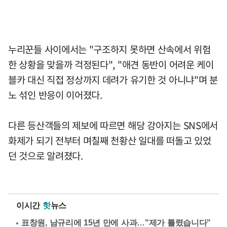
누리꾼들 사이에서는 "구조하지 못하면 산속에서 위험
한 상황을 맞을까 걱정된다", "애견 동반이 어려운 케이
블카 대신 직접 정상까지 데려가 유기한 것 아니냐"며 분
노 섞인 반응이 이어졌다.
다른 등산객들의 제보에 따르면 해당 강아지는 SNS에서
화제가 되기 전부터 며칠째 천황산 일대를 떠돌고 있었
던 것으로 알려졌다.
이시간
핫
뉴스
표창원, 남규리에 15년 만에 사과…"제가 틀렸습니다"