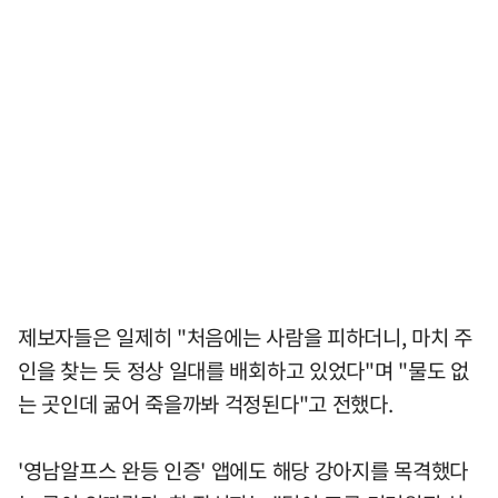
제보자들은 일제히 "처음에는 사람을 피하더니, 마치 주
인을 찾는 듯 정상 일대를 배회하고 있었다"며 "물도 없
는 곳인데 굶어 죽을까봐 걱정된다"고 전했다.
'영남알프스 완등 인증' 앱에도 해당 강아지를 목격했다