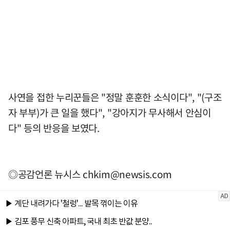
사연을 접한 누리꾼들은 "정말 훈훈한 소식이다", "(구조
자 부부)가 큰 일을 했다", "강아지가 무사해서 안심이
다" 등의 반응을 보였다.
◎공감언론 뉴시스
chkim@newsis.com