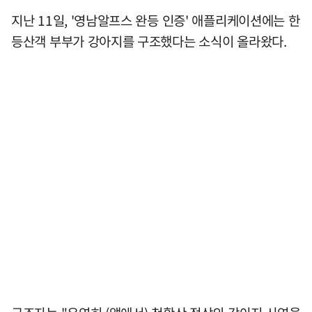
지난 11일, '영남알프스 완등 인증' 애플리케이션에는 한
등산객 부부가 강아지를 구조했다는 소식이 올라왔다.