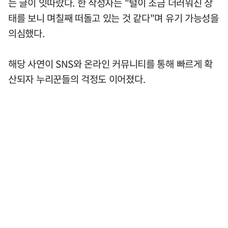
는 글이 잇따랐다. 한 작성자는 "털이 조금 더러워진 상
태를 보니 며칠째 떠돌고 있는 것 같다"며 유기 가능성을
의심했다.
해당 사연이 SNS와 온라인 커뮤니티를 통해 빠르게 확
산되자 누리꾼들의 걱정도 이어졌다.