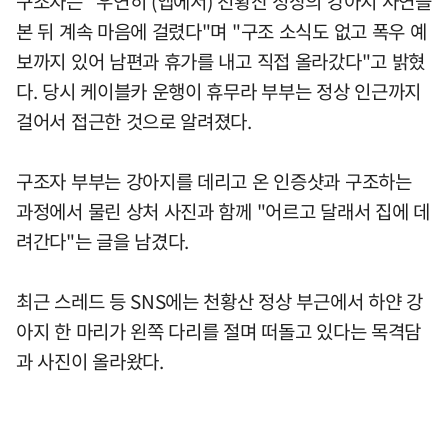
구조자는 "우연히 (앱에서) 천황산 정상의 강아지 사연을
본 뒤 계속 마음에 걸렸다"며 "구조 소식도 없고 폭우 예
보까지 있어 남편과 휴가를 내고 직접 올라갔다"고 밝혔
다. 당시 케이블카 운행이 휴무라 부부는 정상 인근까지
걸어서 접근한 것으로 알려졌다.
구조자 부부는 강아지를 데리고 온 인증샷과 구조하는
과정에서 물린 상처 사진과 함께 "어르고 달래서 집에 데
려간다"는 글을 남겼다.
최근 스레드 등 SNS에는 천황산 정상 부근에서 하얀 강
아지 한 마리가 왼쪽 다리를 절며 떠돌고 있다는 목격담
과 사진이 올라왔다.