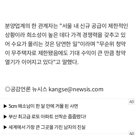
분양업계의 한 관계자는 "서울 내 신규 공급이 제한적인
상황이라 희소성이 높은 데다 가격 경쟁력을 갖추고 있
어 수요가 몰리는 것은 당연한 일"이라며 "무순위 청약
이 무주택자로 제한됐음에도 기대 수익이 큰 만큼 청약
열기가 이어지고 있다"고 말했다.
◎공감언론 뉴시스
kangse@newsis.com