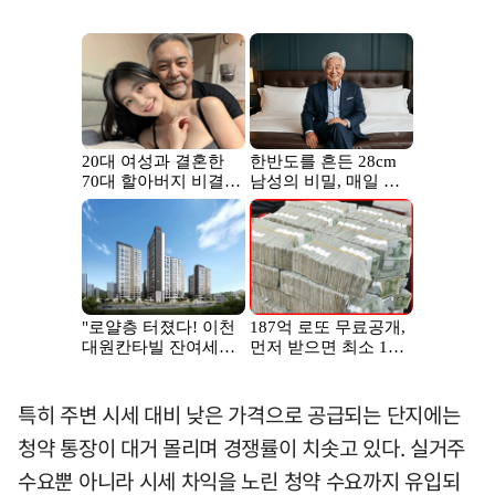
특히 주변 시세 대비 낮은 가격으로 공급되는 단지에는
청약 통장이 대거 몰리며 경쟁률이 치솟고 있다. 실거주
수요뿐 아니라 시세 차익을 노린 청약 수요까지 유입되