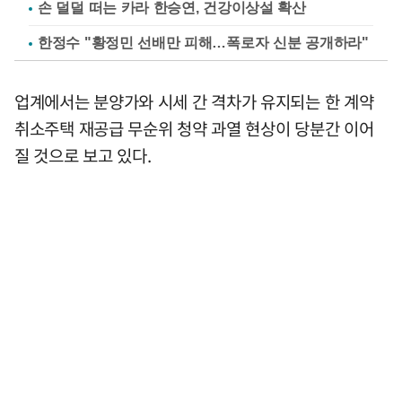
손 덜덜 떠는 카라 한승연, 건강이상설 확산
한정수 "황정민 선배만 피해…폭로자 신분 공개하라"
업계에서는 분양가와 시세 간 격차가 유지되는 한 계약
취소주택 재공급 무순위 청약 과열 현상이 당분간 이어
질 것으로 보고 있다.