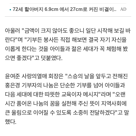
아울러 "금액이 크지 않아도 좋으니 일단 시작해 보길 바
란다"며 "기부든 봉사든 직접 해보면 결국 자기 자신을
이롭게 한다는 것을 아이들과 젊은 세대가 꼭 체험해 봤
으면 좋겠다"고 덧붙였다.
윤여준 사랑의열매 회장은 "스승의 날을 앞두고 전해진
홍은경 기부자의 나눔은 단순한 기부를 넘어 아이들과
다음 세대에 대한 따뜻한 교육이자 메시지"라며 "오랜
시간 품어온 나눔의 꿈을 실천해 주신 뜻이 지역사회에
큰 울림으로 이어질 수 있도록 소중히 전달하겠다"고 말
했다.