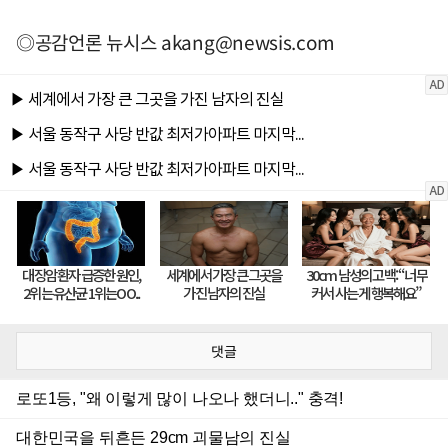
◎공감언론 뉴시스
akang@newsis.com
댓글