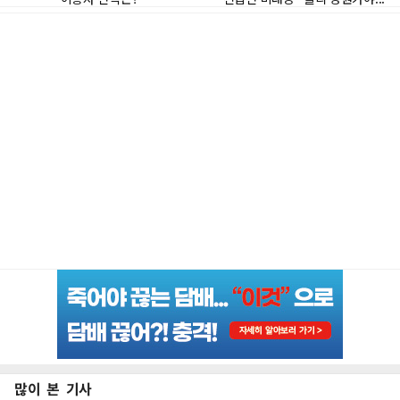
많이 본 기사