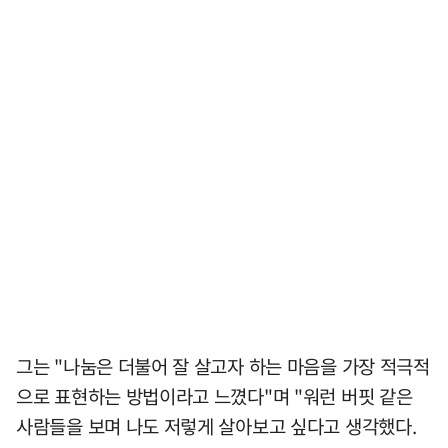
그는 "나눔은 더불어 잘 살고자 하는 마음을 가장 적극적
으로 표현하는 방법이라고 느꼈다"며 "워런 버핏 같은
사람들을 보며 나도 저렇게 살아보고 싶다고 생각했다.