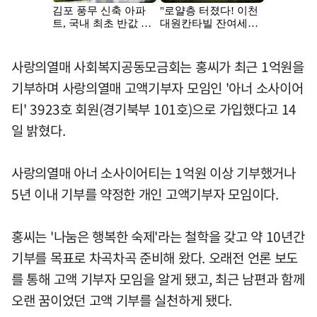
사랑의열매 사회복지공동모금회는 홍씨가 최근 1억원을
기부하며 사랑의열매 고액기부자 모임인 '아너 소사이어
티' 3923호 회원(경기북부 101호)으로 가입했다고 14
일 밝혔다.
사랑의열매 아너 소사이어티는 1억원 이상 기부했거나
5년 이내 기부를 약정한 개인 고액기부자 모임이다.
홍씨는 '나눔은 행복한 숙제'라는 철학을 갖고 약 10년간
기부를 목표로 차곡차곡 준비해 왔다. 오래전 언론 보도
를 통해 고액 기부자 모임을 알게 됐고, 최근 남편과 함께
오랜 꿈이었던 고액 기부를 실천하게 됐다.