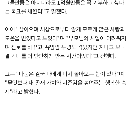
그들만큼은 아니더라도 1억원만큼은 꼭 기부하고 싶다
는 목표를 세웠다"고 말했다.
이어 "살아오며 세상으로부터 알게 모르게 많은 사랑과
도움을 받았다고 느꼈다"며 "부모님의 사업이 어려워지
며 진로를 바꾸고, 유방암 투병도 겪었지만 지나고 보니
결국 나를 더 단단하게 만든 시간이었다"고 전했다.
그는 "나눔은 결국 나에게 다시 돌아오는 힘이 있다"며
"무엇보다 내 존재 가치와 자존감을 높여주는 행복한 숙
제"라고 밝혔다.