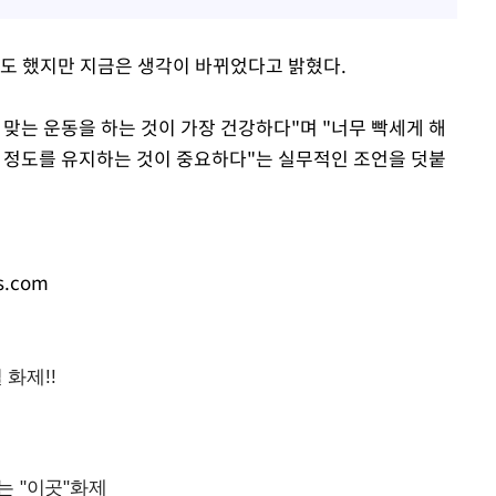
도 했지만 지금은 생각이 바뀌었다고 밝혔다.
맞는 운동을 하는 것이 가장 건강하다"며 "너무 빡세게 해
는 정도를 유지하는 것이 중요하다"는 실무적인 조언을 덧붙
s.com