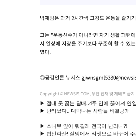
박재범은 과거 2시간씩 고강도 운동을 즐기기
그는 "운동선수가 아니라면 자기 생활 패턴에 
서 일상에 지장을 주기보다 꾸준히 할 수 있
였다.
◎공감언론 뉴시스
gjwnsgml5330@newsi
Copyright © NEWSIS.COM, 무단 전재 및 재배포 금지