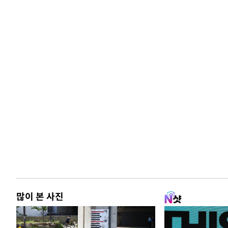
많이 본 사진