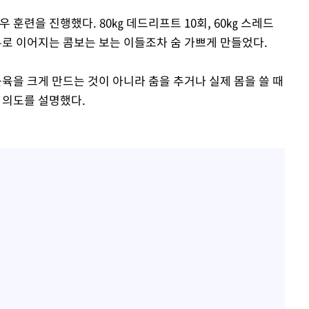
 훈련을 진행했다. 80㎏ 데드리프트 10회, 60㎏ 스레드
우로 이어지는 콤보는 보는 이들조차 숨 가쁘게 만들었다.
육을 크게 만드는 것이 아니라 춤을 추거나 실제 몸을 쓸 때
 의도를 설명했다.