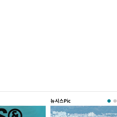
뉴시스Pic