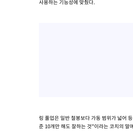
사용하는 기능성에 맞췄다.
링 풀업은 일반 철봉보다 가동 범위가 넓어 등
준 10개만 해도 잘하는 것"이라는 코치의 말에