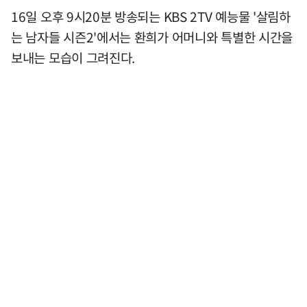
16일 오후 9시20분 방송되는 KBS 2TV 예능물 '살림하
는 남자들 시즌2'에서는 환희가 어머니와 특별한 시간을
보내는 모습이 그려진다.