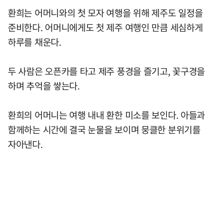
환희는 어머니와의 첫 모자 여행을 위해 제주도 일정을
준비한다. 어머니에게도 첫 제주 여행인 만큼 세심하게
하루를 채운다.
두 사람은 오픈카를 타고 제주 풍경을 즐기고, 꽃구경을
하며 추억을 쌓는다.
환희의 어머니는 여행 내내 환한 미소를 보인다. 아들과
함께하는 시간에 결국 눈물을 보이며 뭉클한 분위기를
자아낸다.