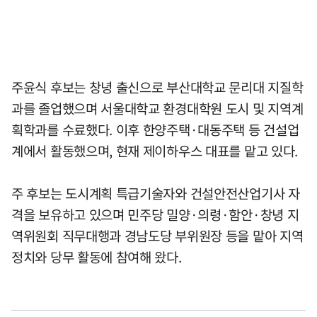
주윤식 후보는 창녕 출신으로 부산대학교 문리대 지질학
과를 졸업했으며 서울대학교 환경대학원 도시 및 지역계
획학과를 수료했다. 이후 한양주택·대동주택 등 건설업
계에서 활동했으며, 현재 제이하우스 대표를 맡고 있다.
주 후보는 도시계획 특급기술자와 건설안전산업기사 자
격을 보유하고 있으며 민주당 밀양·의령·함안·창녕 지
역위원회 직무대행과 경남도당 부위원장 등을 맡아 지역
정치와 당무 활동에 참여해 왔다.