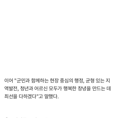
이어 "군민과 함께하는 현장 중심의 행정, 균형 있는 지
역발전, 청년과 어르신 모두가 행복한 창녕을 만드는 데
최선을 다하겠다"고 말했다.