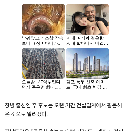
창녕 출신인 주 후보는 오랜 기간 건설업계에서 활동해
온 것으로 알려졌다.