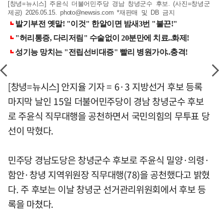
[창녕=뉴시스] 주윤식 더불어민주당 경남 창녕군수 후보. (사진=창녕군
제공) 2026.05.15.
photo@newsis.com
*재판매 및 DB 금지
[창녕=뉴시스] 안지율 기자 = 6·3 지방선거 후보 등록
마지막 날인 15일 더불어민주당이 경남 창녕군수 후보
로 주윤식 직무대행을 공천하면서 국민의힘의 무투표 당
선이 막혔다.
민주당 경남도당은 창녕군수 후보로 주윤식 밀양·의령·
함안·창녕 지역위원장 직무대행(78)을 공천했다고 밝혔
다. 주 후보는 이날 창녕군 선거관리위원회에서 후보 등
록을 마쳤다.