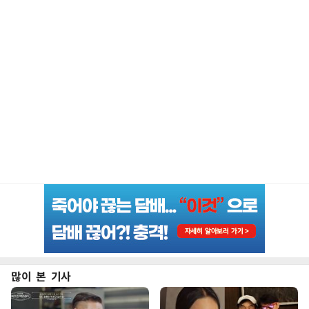
많이 본 기사