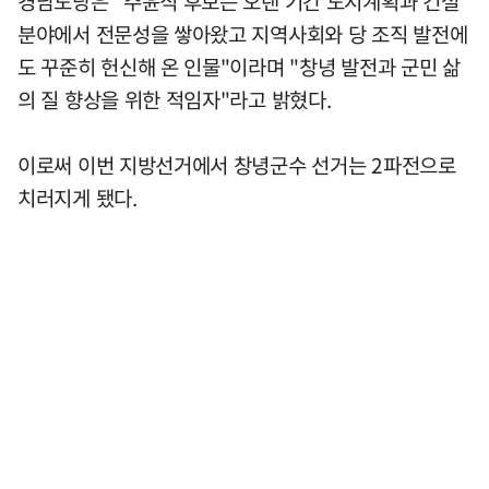
경남도당은 "주윤식 후보는 오랜 기간 도시계획과 건설
분야에서 전문성을 쌓아왔고 지역사회와 당 조직 발전에
도 꾸준히 헌신해 온 인물"이라며 "창녕 발전과 군민 삶
의 질 향상을 위한 적임자"라고 밝혔다.
이로써 이번 지방선거에서 창녕군수 선거는 2파전으로
치러지게 됐다.