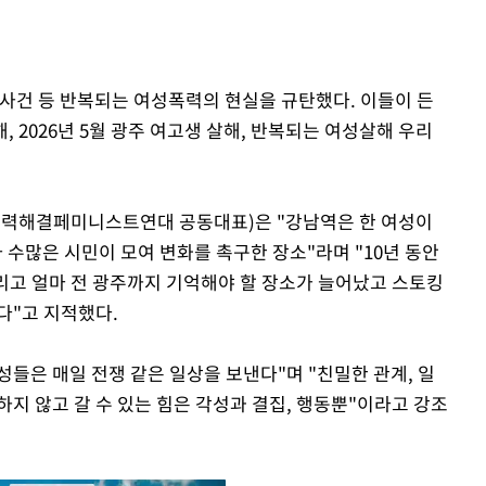
 사건 등 반복되는 여성폭력의 현실을 규탄했다. 이들이 든
, 2026년 5월 광주 여고생 살해, 반복되는 여성살해 우리
력해결페미니스트연대 공동대표)은 "강남역은 한 여성이
수많은 시민이 모여 변화를 촉구한 장소"라며 "10년 동안
 그리고 얼마 전 광주까지 기억해야 할 장소가 늘어났고 스토킹
다"고 지적했다.
성들은 매일 전쟁 같은 일상을 보낸다"며 "친밀한 관계, 일
지 않고 갈 수 있는 힘은 각성과 결집, 행동뿐"이라고 강조