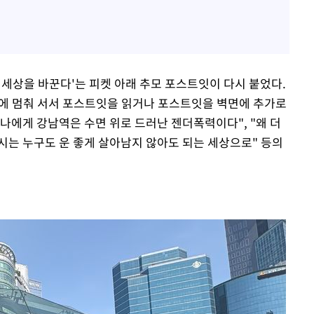
 세상을 바꾼다'는 피켓 아래 추모 포스트잇이 다시 붙었다.
앞에 멈춰 서서 포스트잇을 읽거나 포스트잇을 벽면에 추가로
나에게 강남역은 수면 위로 드러난 젠더폭력이다", "왜 더
시는 누구도 운 좋게 살아남지 않아도 되는 세상으로" 등의