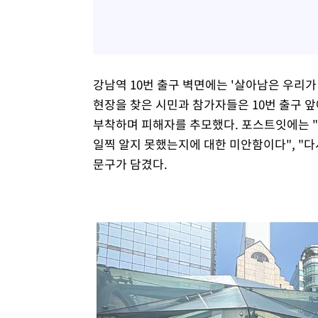
강남역 10번 출구 벽면에는 '살아남은 우리가
현장을 찾은 시민과 참가자들은 10번 출구 
부착하며 피해자를 추모했다. 포스트잇에는 "
일찍 알지 못했는지에 대한 미안함이다", "다
문구가 담겼다.