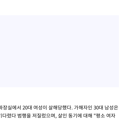
용화장실에서 20대 여성이 살해당했다. 가해자인 30대 남성은
기다렸다 범행을 저질렀으며, 살인 동기에 대해 "평소 여자