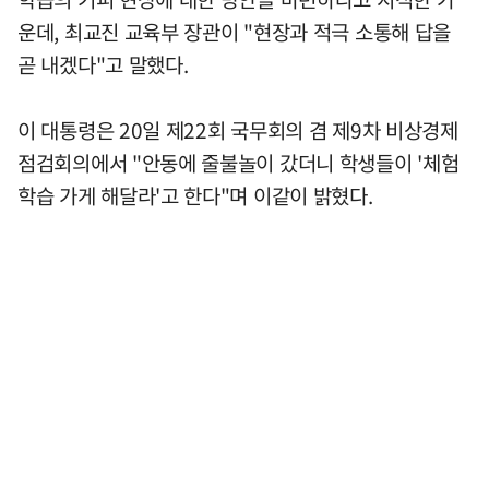
운데, 최교진 교육부 장관이 "현장과 적극 소통해 답을
곧 내겠다"고 말했다.
이 대통령은 20일 제22회 국무회의 겸 제9차 비상경제
점검회의에서 "안동에 줄불놀이 갔더니 학생들이 '체험
학습 가게 해달라'고 한다"며 이같이 밝혔다.