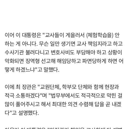
이어 이 대통령은 "교사들이 게을러서 (체험학습을) 안
하는 게 아니다. 무슨 일만 생기면 교사 책임지라고 하고
수사기관 불려다니고 변호사비도 부담해야 하고 상황이
악화되면 징역형 선고해 해임당하고 파면당하게 하면 어
떻게 하겠느냐"고 말했다.
이에 최 장관은 "교원단체, 학부모 단체와 함께 현장과
적극 소통하겠다"며 "법무부에서도 적극적으로 막힌 걸
많이 풀어주시고 해서 최대한 의견 수렴해 답을 곧 내겠
다"고 설명했다.