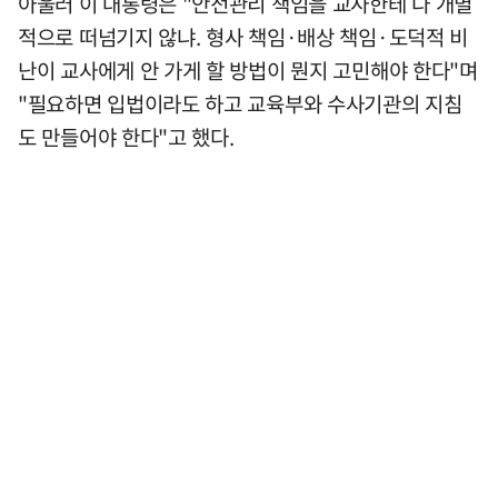
아울러 이 대통령은 "안전관리 책임을 교사한테 다 개별
적으로 떠넘기지 않냐. 형사 책임·배상 책임·도덕적 비
난이 교사에게 안 가게 할 방법이 뭔지 고민해야 한다"며
"필요하면 입법이라도 하고 교육부와 수사기관의 지침
도 만들어야 한다"고 했다.