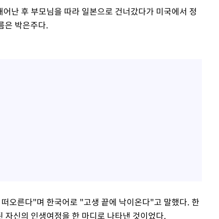
태어난 후 부모님을 따라 일본으로 건너갔다가 미국에서 정
름은 박은주다.
 떠오른다"며 한국어로 "고생 끝에 낙이온다"고 말했다. 한
 자신의 인생여정을 한 마디로 나타낸 것이었다.