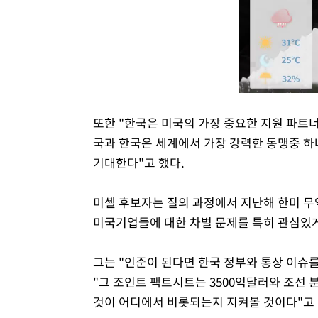
또한 "한국은 미국의 가장 중요한 지원 파트
국과 한국은 세계에서 가장 강력한 동맹중 하
기대한다"고 했다.
미셸 후보자는 질의 과정에서 지난해 한미 무
미국기업들에 대한 차별 문제를 특히 관심있
그는 "인준이 된다면 한국 정부와 통상 이슈
"그 조인트 팩트시트는 3500억달러와 조선 
것이 어디에서 비롯되는지 지켜볼 것이다"고 