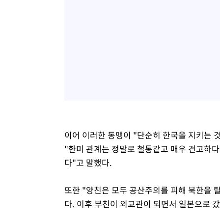
이어 이러한 동맹이 "단순히 한국을 지키는 
"한미 관계는 정말로 철통같고 매우 견고하다
다"고 말했다.
또한 "양친은 모두 공산주의를 피해 북한을 
다. 이후 부친이 외교관이 되면서 일본으로 갔