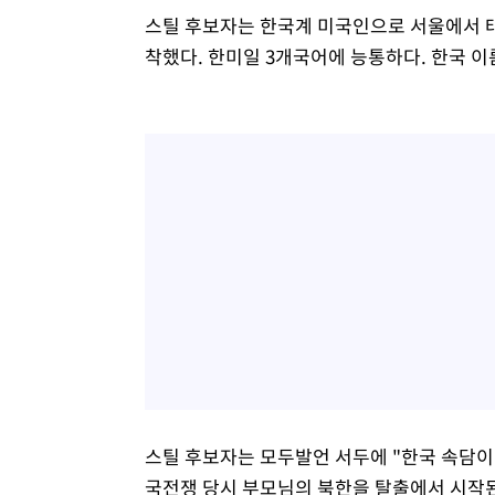
스틸 후보자는 한국계 미국인으로 서울에서 
착했다. 한미일 3개국어에 능통하다. 한국 이
스틸 후보자는 모두발언 서두에 "한국 속담이
국전쟁 당시 부모님의 북한을 탈출에서 시작된