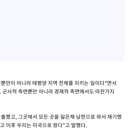
것뿐만이 아니라 태평양 지역 전체를 지키는 일이다"면서
. 군사적 측면뿐만 아니라 경제적 측면에서도 마찬가지
탈출했고, 그곳에서 모든 곳을 잃은채 남한으로 와서 재기했
고 이후 우리는 미국으로 왔다"고 말했다.