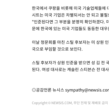
한국에서 쿠팡을 비롯해 미국 기술업체들에 
시트는 미국 기업은 차별되서는 안 되고 불필
"인준된다면 그 부분을 분명히 확인하겠다. 
문에 한국에 있는 미국 기업들도 동등한 대우를
이날 청문회를 마친 스틸 후보자는 미 상원 
국으로 부임할 것으로 보인다.
스틸 후보자가 상원 인준을 받으면 성 김 전
된다. 여성 대사로는 캐슬린 스티븐슨 전 대사
◎공감언론 뉴시스
sympathy@newsis.co
Copyright © NEWSIS.COM, 무단 전재 및 재배포 금지