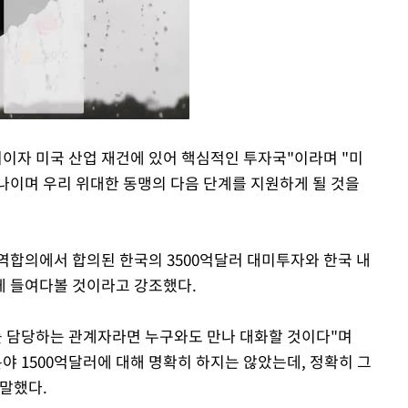
너이자 미국 산업 재건에 있어 핵심적인 투자국"이라며 "미
나이며 우리 위대한 동맹의 다음 단계를 지원하게 될 것을
Mute
역합의에서 합의된 한국의 3500억달러 대미투자와 한국 내
게 들여다볼 것이라고 강조했다.
를 담당하는 관계자라면 누구와도 만나 대화할 것이다"며
분야 1500억달러에 대해 명확히 하지는 않았는데, 정확히 그
말했다.