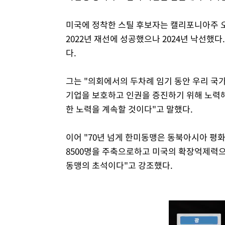
미국에 정착한 스틸 후보자는 캘리포니아주 오
2022년 재선에 성공했으나 2024년 낙선했
다.
그는 "의회에서의 두차례 임기 동안 우리 국
기업을 보호하고 인권을 증진하기 위해 노력
한 노력을 계속할 것이다"고 말했다.
이어 "70년 넘게 한미동맹은 동북아시아 평화
8500명을 주축으로하고 미국의 확장억제력으
동맹의 초석이다"고 강조했다.