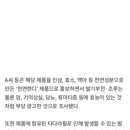
A씨 등은 해당 제품을 인삼, 효소, 맥아 등 천연성분으로
만든 ‘천연캔디’ 제품으로 홍보하면서 발기부전·조루는
물론 암, 기억상실, 당뇨, 류마티즘 등에 효능이 있는 것
처럼 부당 광고한 것으로 조사됐다.
또한 제품에 함유된 타다라필로 인해 발생할 수 있는 발