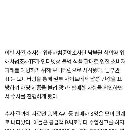
이번 사건 수사는 위해사범중앙조사단 남부권 식의약 위
해사범조사TF가 인터넷상 불법 식품 판매로 인한 소비자
피해를 예방하기 위해 모니터링으로 시작됐다. 남부권
TF는 모니터링을 통해 일부 사이트에서 남성 건강을 표
방하며 해당 제품을 불법 광고·판매한 사실을 확인하면
서 수사를 진행하게 됐다.
수사 결과에 따르면 총책 A씨 등 판매자 3명은 모녀 관계
로 나타났다. 이들은 공급책 B씨로부터 수입신고를 하지