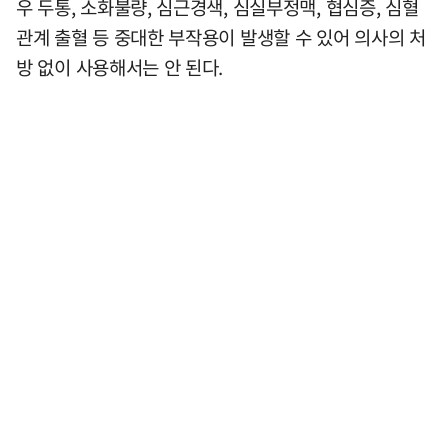
우 두통, 소화불량, 심근경색, 심실부정맥, 협심증, 심혈
관계 출혈 등 중대한 부작용이 발생할 수 있어 의사의 처
방 없이 사용해서는 안 된다.