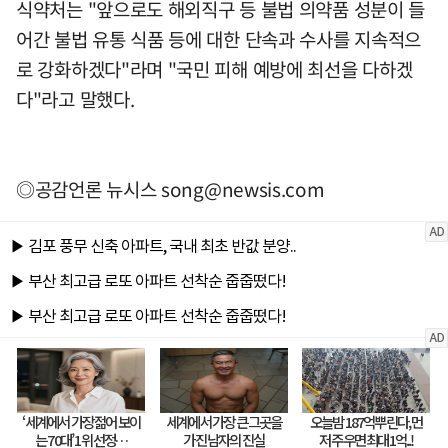
식약처는 "앞으로도 해외직구 등 불법 의약품 성분이 들
어간 불법 유통 식품 등에 대한 단속과 수사를 지속적으
로 강화하겠다"라며 "국민 피해 예방에 최선을 다하겠
다"라고 말했다.
◎공감언론 뉴시스
song@newsis.com