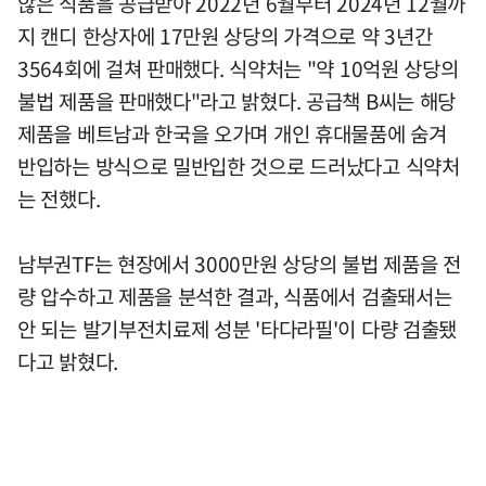
않은 식품을 공급받아 2022년 6월부터 2024년 12월까
지 캔디 한상자에 17만원 상당의 가격으로 약 3년간
3564회에 걸쳐 판매했다. 식약처는 "약 10억원 상당의
불법 제품을 판매했다"라고 밝혔다. 공급책 B씨는 해당
제품을 베트남과 한국을 오가며 개인 휴대물품에 숨겨
반입하는 방식으로 밀반입한 것으로 드러났다고 식약처
는 전했다.
남부권TF는 현장에서 3000만원 상당의 불법 제품을 전
량 압수하고 제품을 분석한 결과, 식품에서 검출돼서는
안 되는 발기부전치료제 성분 '타다라필'이 다량 검출됐
다고 밝혔다.