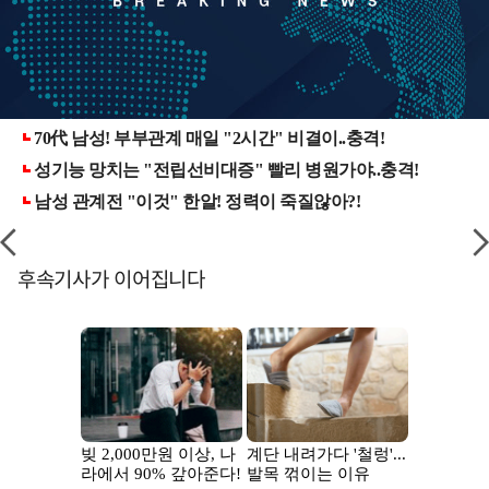
후속기사가 이어집니다