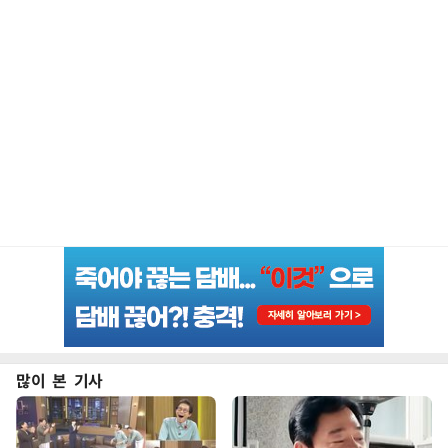
많이 본 기사