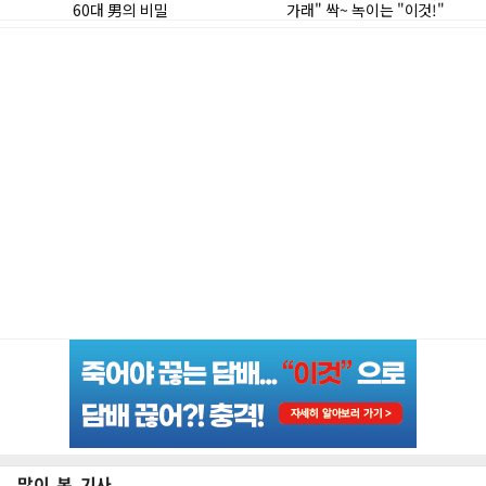
많이 본 기사