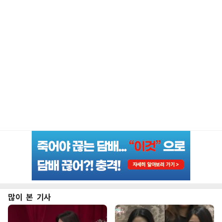
많이 본 기사