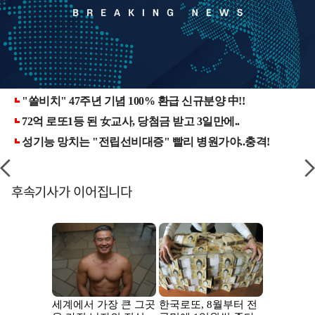
후속기사가 이어집니다