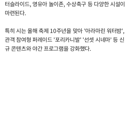
터슬라이드, 영유아 놀이존, 수상축구 등 다양한 시설이
마련된다.
특히 시는 올해 축제 10주년을 맞아 '아라마린 워터밤',
관객 참여형 퍼레이드 '포리카니발' '선셋 시네마' 등 신
규 콘텐츠와 야간 프로그램을 강화했다.