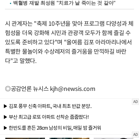
백혈병 재발 최성원 "치료가 날 죽이는 것 같아"
시 관계자는 "축제 10주년을 맞아 프로그램 다양성과 체
험성을 더욱 강화해 시민과 관광객 모두가 함께 즐길 수
있도록 준비하고 있다"며 "올여름 김포 아라마리나에서
특별한 물놀이와 수상레저의 즐거움을 만끽하길 바란
다"고 말했다.
◎공감언론 뉴시스
kjh@newsis.com