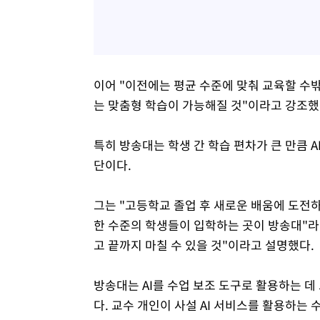
이어 "이전에는 평균 수준에 맞춰 교육할 수밖
는 맞춤형 학습이 가능해질 것"이라고 강조했
특히 방송대는 학생 간 학습 편차가 큰 만큼 A
단이다.
그는 "고등학교 졸업 후 새로운 배움에 도전
한 수준의 학생들이 입학하는 곳이 방송대"라
고 끝까지 마칠 수 있을 것"이라고 설명했다.
방송대는 AI를 수업 보조 도구로 활용하는 데 
다. 교수 개인이 사설 AI 서비스를 활용하는