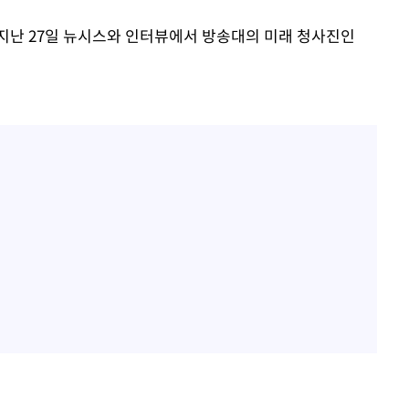
지난 27일 뉴시스와 인터뷰에서 방송대의 미래 청사진인