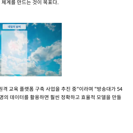
 기반 체계를 만드는 것이 목표다.
 원격 교육 플랫폼 구축 사업을 추진 중"이라며 "방송대가 54
만명의 데이터를 활용하면 훨씬 정확하고 효율적 모델을 만들
Mute