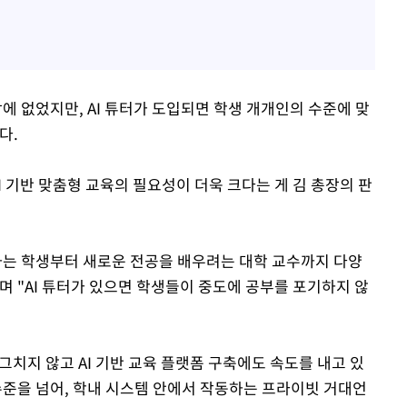
에 없었지만, AI 튜터가 도입되면 학생 개개인의 수준에 맞
다.
I 기반 맞춤형 교육의 필요성이 더욱 크다는 게 김 총장의 판
하는 학생부터 새로운 전공을 배우려는 대학 교수까지 다양
며 "AI 튜터가 있으면 학생들이 중도에 공부를 포기하지 않
그치지 않고 AI 기반 교육 플랫폼 구축에도 속도를 내고 있
 수준을 넘어, 학내 시스템 안에서 작동하는 프라이빗 거대언