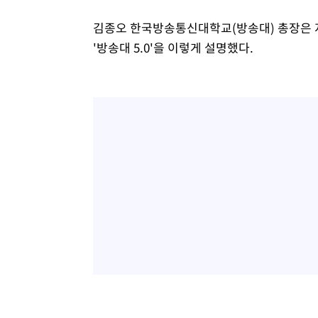
김종오 한국방송통신대학교(방송대) 총장은 
'방송대 5.0'을 이렇게 설명했다.