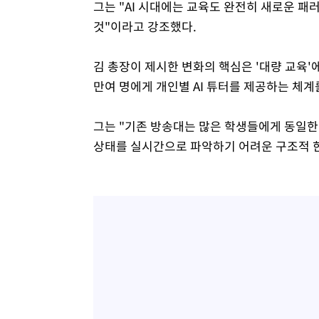
그는 "AI 시대에는 교육도 완전히 새로운 
것"이라고 강조했다.
김 총장이 제시한 변화의 핵심은 '대량 교육'
만여 명에게 개인별 AI 튜터를 제공하는 체계
그는 "기존 방송대는 많은 학생들에게 동일한
상태를 실시간으로 파악하기 어려운 구조적 