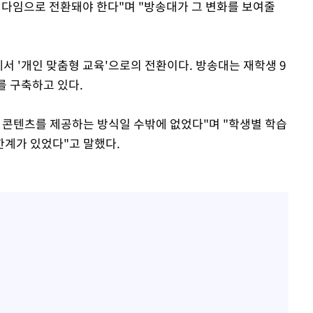
패러다임으로 전환돼야 한다"며 "방송대가 그 변화를 보여줄
에서 '개인 맞춤형 교육'으로의 전환이다. 방송대는 재학생 9
를 구축하고 있다.
 콘텐츠를 제공하는 방식일 수밖에 없었다"며 "학생별 학습
한계가 있었다"고 말했다.