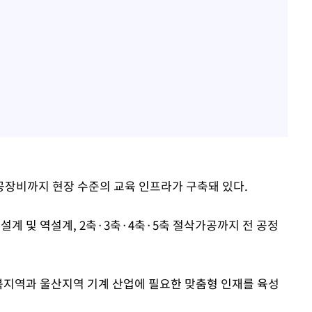
장비까지 현장 수준의 교육 인프라가 구축돼 있다.
설계 및 역설계, 2축·3축·4축·5축 절삭가공까지 전 공정
북지역과 울산지역 기계 산업에 필요한 맞춤형 인재를 육성