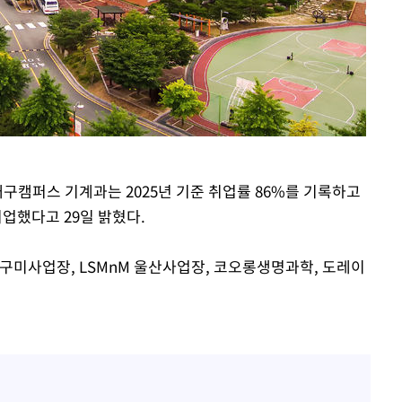
대구캠퍼스 기계과는 2025년 기준 취업률 86%를 기록하고
업했다고 29일 밝혔다.
·구미사업장, LSMnM 울산사업장, 코오롱생명과학, 도레이