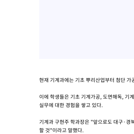
현재 기계과에는 기초 뿌리산업부터 첨단 가공
이에 학생들은 기초 기계가공, 도면해독, 기계
실무에 대한 경험을 쌓고 있다.
기계과 구현주 학과장은 "앞으로도 대구·경
할 것"이라고 말했다.