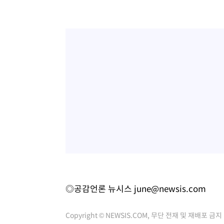
◎공감언론 뉴시스
june@newsis.com
Copyright © NEWSIS.COM, 무단 전재 및 재배포 금지