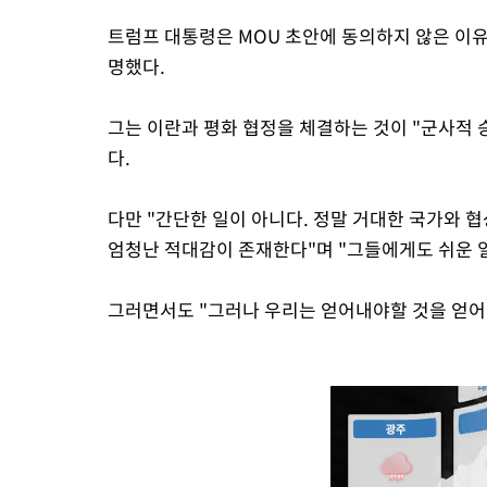
트럼프 대통령은 MOU 초안에 동의하지 않은 이
명했다.
그는 이란과 평화 협정을 체결하는 것이 "군사적 
다.
다만 "간단한 일이 아니다. 정말 거대한 국가와 협
엄청난 적대감이 존재한다"며 "그들에게도 쉬운 일
그러면서도 "그러나 우리는 얻어내야할 것을 얻어