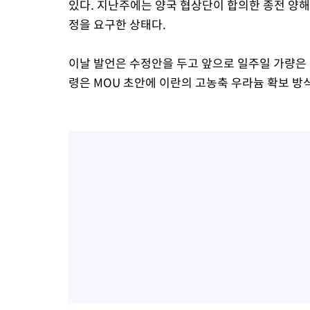
있다. 지난주에는 양국 협상단이 합의한 종전 양해
정을 요구한 상태다.
이날 발언은 수정안을 두고 앞으로 일주일 가량은
령은 MOU 초안에 이란의 고농축 우라늄 확보 방