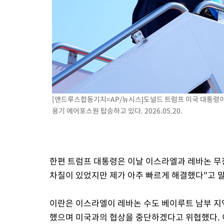
[앤드루스합동기지=AP/뉴시스]도널드 트럼프 미국 대통령이
용기 에어포스원 탑승하고 있다. 2026.05.20.
한편 트럼프 대통령은 이날 이스라엘과 레바논 무
차질이 있었지만 제가 아주 빠르게 해결했다"고 
이란은 이스라엘이 레바논 수도 베이루트 남부 지
했으며 미국과의 협상을 중단하겠다고 위협했다. 