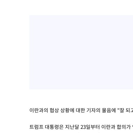
이란과의 협상 상황에 대한 기자의 물음에 "잘 되고 있
트럼프 대통령은 지난달 23일부터 이란과 합의가