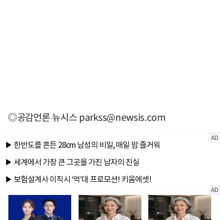
◎공감언론 뉴시스
parkss@newsis.com