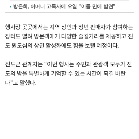
방은희, 어머니 고독사에 오열 "이틀 만에 발견"
행사장 곳곳에서는 지역 상인과 청년 판매자가 참여하는
장터도 열려 방문객에게 다양한 즐길거리를 제공하고 진
도 원도심의 상권 활성화에도 힘을 보탤 예정이다.
진도군 관계자는 "이번 행사는 주민과 관광객 모두가 진
도의 밤을 특별하게 기억할 수 있는 시간이 되길 바란
다"고 말했다.