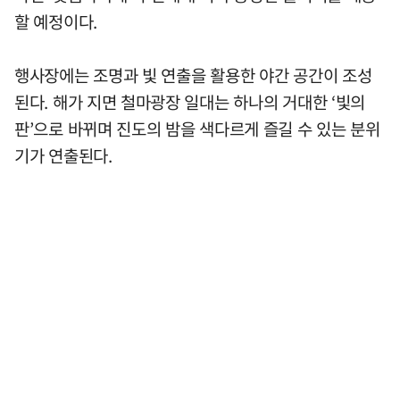
할 예정이다.
행사장에는 조명과 빛 연출을 활용한 야간 공간이 조성
된다. 해가 지면 철마광장 일대는 하나의 거대한 ‘빛의
판’으로 바뀌며 진도의 밤을 색다르게 즐길 수 있는 분위
기가 연출된다.