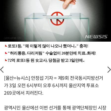
[울산=뉴시스] 안정섭 기자 = 제9회 전국동시지방선거
가 3일 오전 6시부터 오후 6시까지 울산지역 투표소
269곳에서 치러진다.
광역시인 울산에선 이번 선거를 통해 광역단체장인 시장