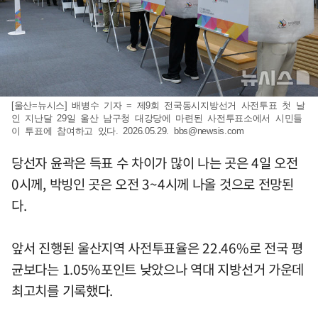
[울산=뉴시스] 배병수 기자 = 제9회 전국동시지방선거 사전투표 첫 날
인 지난달 29일 울산 남구청 대강당에 마련된 사전투표소에서 시민들
이 투표에 참여하고 있다. 2026.05.29.
bbs@newsis.com
당선자 윤곽은 득표 수 차이가 많이 나는 곳은 4일 오전
0시께, 박빙인 곳은 오전 3~4시께 나올 것으로 전망된
다.
앞서 진행된 울산지역 사전투표율은 22.46%로 전국 평
균보다는 1.05%포인트 낮았으나 역대 지방선거 가운데
최고치를 기록했다.