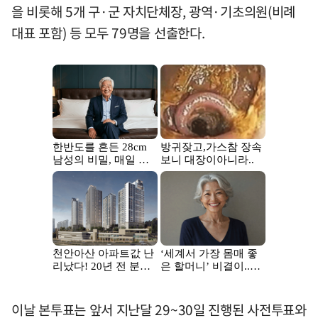
을 비롯해 5개 구·군 자치단체장, 광역·기초의원(비례
대표 포함) 등 모두 79명을 선출한다.
이날 본투표는 앞서 지난달 29~30일 진행된 사전투표와