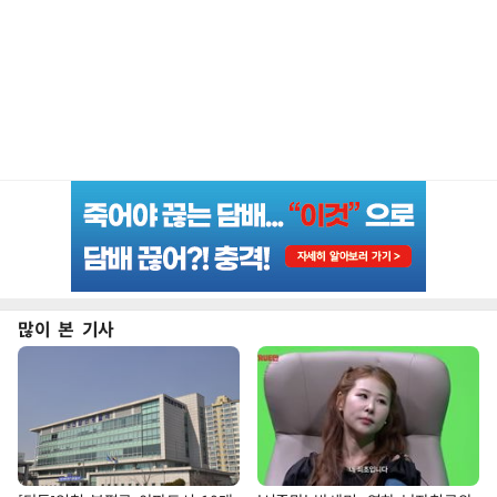
많이 본 기사