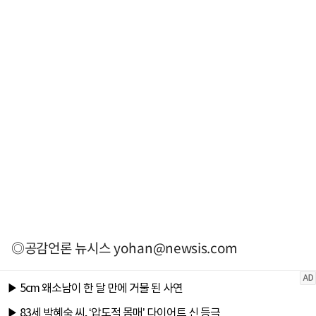
◎공감언론 뉴시스
yohan@newsis.com