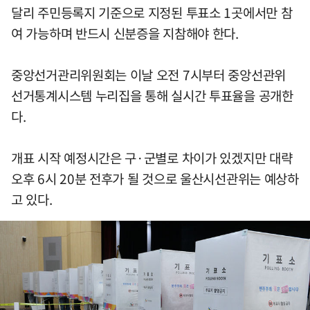
달리 주민등록지 기준으로 지정된 투표소 1곳에서만 참
여 가능하며 반드시 신분증을 지참해야 한다.
중앙선거관리위원회는 이날 오전 7시부터 중앙선관위
선거통계시스템 누리집을 통해 실시간 투표율을 공개한
다.
개표 시작 예정시간은 구·군별로 차이가 있겠지만 대략
오후 6시 20분 전후가 될 것으로 울산시선관위는 예상하
고 있다.