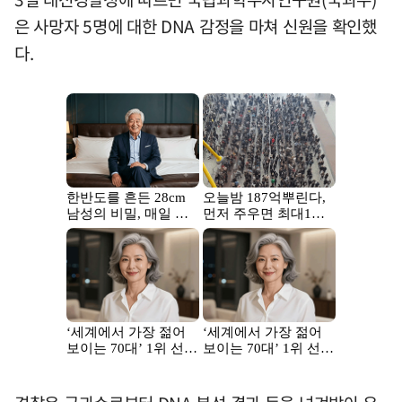
은 사망자 5명에 대한 DNA 감정을 마쳐 신원을 확인했
다.