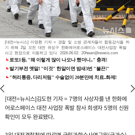
[대전=뉴시스] 이영환 기자 = 경찰 및 소방 관계자들이 합동감식을 하
기 위해 2일 오전 대전 유성구 한화에어로스페이스 대전사업장 폭발
사고 현장으로 이동하고 있다. 2026.06.02.
20hwan@newsis.com
[대전=뉴시스]김도현 기자 = 7명의 사상자를 낸 한화에
어로스페이스 대전 사업장 폭발 참사 희생자 5명의 신원
확인이 모두 완료됐다.
3일 대전경찰청에 따르면 국립과학수사연구원(국과수)