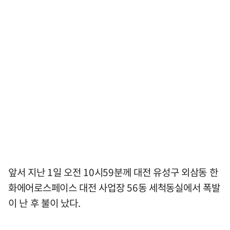
앞서 지난 1일 오전 10시59분께 대전 유성구 외삼동 한
화에어로스페이스 대전 사업장 56동 세척동실에서 폭발
이 난 후 불이 났다.