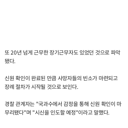
또 20년 넘게 근무한 장기근무자도 있었던 것으로 파악
됐다.
신원 확인이 완료된 만큼 사망자들의 빈소가 마련되고
장례 절차가 시작될 것으로 보인다.
경찰 관계자는 "국과수에서 감정을 통해 신원 확인이 마
무리됐다"며 "시신을 인도할 예정"이라고 말했다.