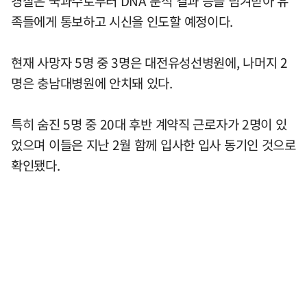
경찰은 국과수로부터 DNA 분석 결과 등을 넘겨받아 유
족들에게 통보하고 시신을 인도할 예정이다.
현재 사망자 5명 중 3명은 대전유성선병원에, 나머지 2
명은 충남대병원에 안치돼 있다.
특히 숨진 5명 중 20대 후반 계약직 근로자가 2명이 있
었으며 이들은 지난 2월 함께 입사한 입사 동기인 것으로
확인됐다.