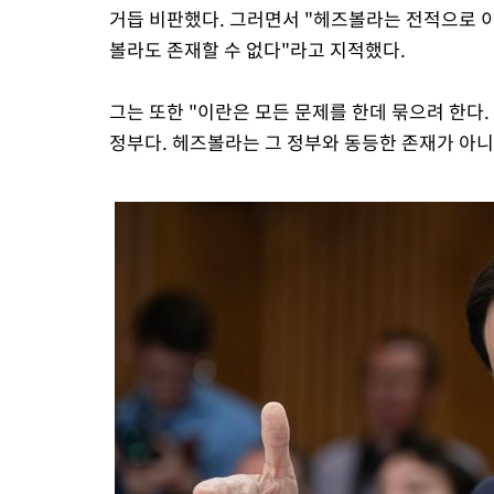
거듭 비판했다. 그러면서 "헤즈볼라는 전적으로 이
볼라도 존재할 수 없다"라고 지적했다.
그는 또한 "이란은 모든 문제를 한데 묶으려 한다
정부다. 헤즈볼라는 그 정부와 동등한 존재가 아니