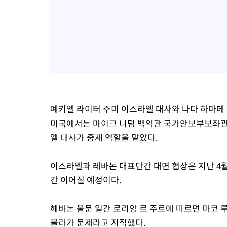
예키엘 라이터 주미 이스라엘 대사와 나다 하마데
미국에서는 마이크 니덤 백악관 국가안보부보좌관,
엘 대사가 중재 역할을 맡았다.
이스라엘과 레바논 대표단간 대면 협상은 지난 4월
간 이어질 예정이다.
헤바논 불문 일간 로리앙 르 주르에 따르면 마코 
볼라가 문제라고 지적했다.