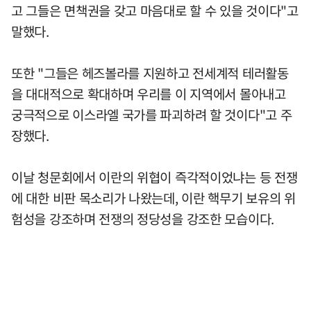
고 그들은 면책권을 갖고 마음대로 할 수 있을 것이다"고
말했다.
또한 "그들은 헤즈볼라를 지원하고 전세계적 테러활동
을 대대적으로 확대하며 우리를 이 지역에서 몰아내고
궁극적으로 이스라엘 국가를 파괴하려 할 것이다"고 주
장했다.
이날 청문회에서 이란의 위협이 즉각적이었냐는 등 전쟁
에 대한 비판 목소리가 나왔는데, 이란 핵무기 보유의 위
험성을 강조하며 전쟁의 정당성을 강조한 모습이다.