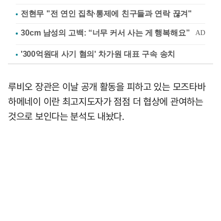
전현무 "전 연인 집착·통제에 친구들과 연락 끊겨"
'300억원대 사기 혐의' 차가원 대표 구속 송치
루비오 장관은 이날 공개 활동을 피하고 있는 모즈타바
하메네이 이란 최고지도자가 점점 더 협상에 관여하는
것으로 보인다는 분석도 내놨다.