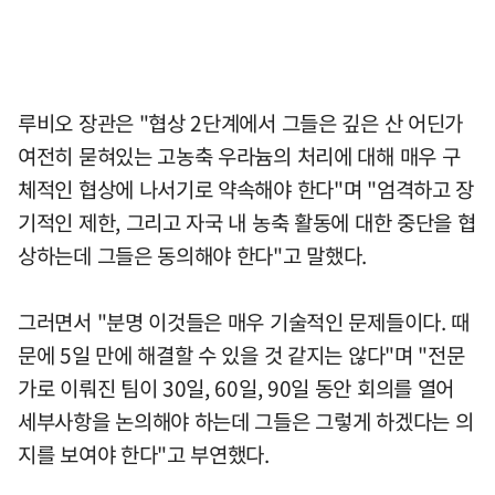
루비오 장관은 "협상 2단계에서 그들은 깊은 산 어딘가
여전히 묻혀있는 고농축 우라늄의 처리에 대해 매우 구
체적인 협상에 나서기로 약속해야 한다"며 "엄격하고 장
기적인 제한, 그리고 자국 내 농축 활동에 대한 중단을 협
상하는데 그들은 동의해야 한다"고 말했다.
그러면서 "분명 이것들은 매우 기술적인 문제들이다. 때
문에 5일 만에 해결할 수 있을 것 같지는 않다"며 "전문
가로 이뤄진 팀이 30일, 60일, 90일 동안 회의를 열어
세부사항을 논의해야 하는데 그들은 그렇게 하겠다는 의
지를 보여야 한다"고 부연했다.