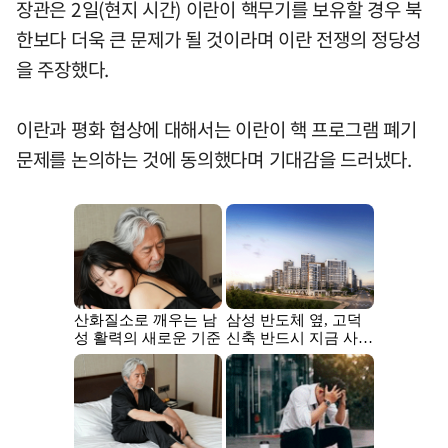
장관은 2일(현지 시간) 이란이 핵무기를 보유할 경우 북
한보다 더욱 큰 문제가 될 것이라며 이란 전쟁의 정당성
을 주장했다.
이란과 평화 협상에 대해서는 이란이 핵 프로그램 폐기
문제를 논의하는 것에 동의했다며 기대감을 드러냈다.