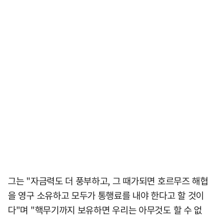
그는 "자금력도 더 풍부하고, 그 때가되면 호르무즈 해협
을 영구 소유하고 모두가 통행료를 내야 한다고 할 것이
다"며 "핵무기까지 보유하면 우리는 아무것도 할 수 없