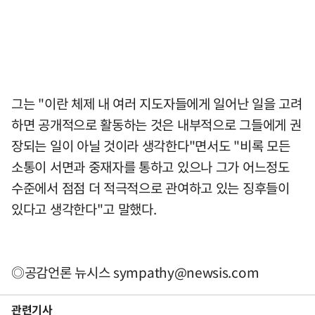
그는 "이란 체제 내 여러 지도자들에게 일어난 일을 고려
하면 공개적으로 활동하는 것은 내부적으로 그들에게 권
장되는 일이 아닐 것이라 생각한다"면서도 "비록 모든
소통이 서면과 중재자를 통하고 있으나 그가 어느정도
수준에서 점점 더 적극적으로 관여하고 있는 징후들이
있다고 생각한다"고 말했다.
◎공감언론 뉴시스
sympathy@newsis.com
관련기사