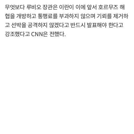
무엇보다 루비오 장관은 이란이 이에 앞서 호르무즈 해
협을 개방하고 통행료를 부과하지 않으며 기뢰를 제거하
고 선박을 공격하지 않겠다고 반드시 발표해야 한다고
강조했다고 CNN은 전했다.