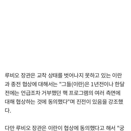
루비오 장관은 교착 상태를 벗어나지 못하고 있는 이란
과 종전 협상에 대해서는 "그들(이란)은 1년전이나 한달
전에는 언급조차 거부했던 핵 프로그램의 여러 측면에
대해 협상하는 것에 동의했다"며 진전이 있음을 강조했
다.
다만 루비오 장관은 이란이 협상에 동의했다고 해서 "궁