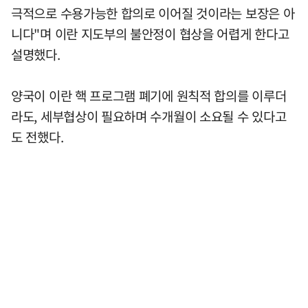
극적으로 수용가능한 합의로 이어질 것이라는 보장은 아
니다"며 이란 지도부의 불안정이 협상을 어렵게 한다고
설명했다.
양국이 이란 핵 프로그램 폐기에 원칙적 합의를 이루더
라도, 세부협상이 필요하며 수개월이 소요될 수 있다고
도 전했다.