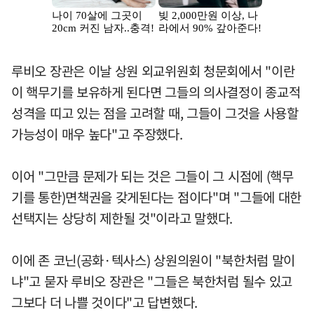
루비오 장관은 이날 상원 외교위원회 청문회에서 "이란
이 핵무기를 보유하게 된다면 그들의 의사결정이 종교적
성격을 띠고 있는 점을 고려할 때, 그들이 그것을 사용할
가능성이 매우 높다"고 주장했다.
이어 "그만큼 문제가 되는 것은 그들이 그 시점에 (핵무
기를 통한)면책권을 갖게된다는 점이다"며 "그들에 대한
선택지는 상당히 제한될 것"이라고 말했다.
이에 존 코닌(공화·텍사스) 상원의원이 "북한처럼 말이
냐"고 묻자 루비오 장관은 "그들은 북한처럼 될수 있고
그보다 더 나쁠 것이다"고 답변했다.