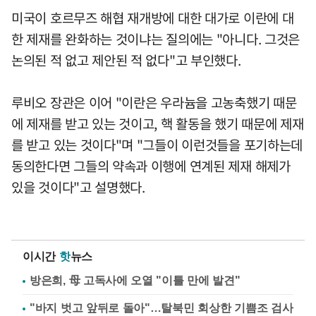
미국이 호르무즈 해협 재개방에 대한 대가로 이란에 대
한 제재를 완화하는 것이냐는 질의에는 "아니다. 그것은
논의된 적 없고 제안된 적 없다"고 부인했다.
루비오 장관은 이어 "이란은 우라늄을 고농축했기 때문
에 제재를 받고 있는 것이고, 핵 활동을 했기 때문에 제재
를 받고 있는 것이다"며 "그들이 이런것들을 포기하는데
동의한다면 그들의 약속과 이행에 연계된 제재 해제가
있을 것이다"고 설명했다.
이시간
핫
뉴스
방은희, 母 고독사에 오열 "이틀 만에 발견"
"바지 벗고 앞뒤로 돌아"…탈북민 회상한 기쁨조 검사