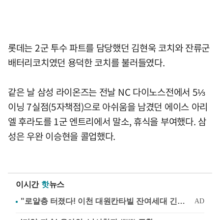
롯데는 2군 투수 파트를 담당했던 김현욱 코치와 잔류군
배터리코치였던 용덕한 코치를 불러들였다.
같은 날 삼성 라이온즈는 전날 NC 다이노스전에서 5⅓
이닝 7실점(5자책점)으로 아쉬움을 남겼던 에이스 아리
엘 후라도를 1군 엔트리에서 말소, 휴식을 부여했다. 삼
성은 우완 이승현을 콜업했다.
이시간
핫
뉴스