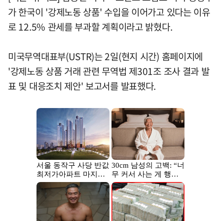
가 한국이 '강제노동 상품' 수입을 이어가고 있다는 이유
로 12.5% 관세를 부과할 계획이라고 밝혔다.
미국무역대표부(USTR)는 2일(현지 시간) 홈페이지에
'강제노동 상품 거래 관련 무역법 제301조 조사 결과 발
표 및 대응조치 제안' 보고서를 발표했다.