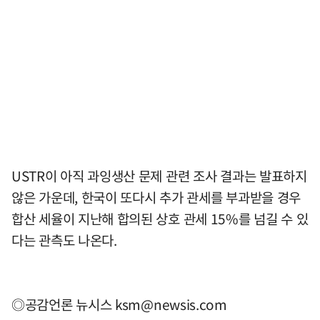
USTR이 아직 과잉생산 문제 관련 조사 결과는 발표하지
않은 가운데, 한국이 또다시 추가 관세를 부과받을 경우
합산 세율이 지난해 합의된 상호 관세 15%를 넘길 수 있
다는 관측도 나온다.
◎공감언론 뉴시스
ksm@newsis.com