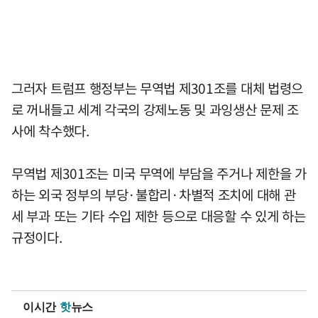
그러자 트럼프 행정부는 무역법 제301조를 대체 법령으
로 꺼내들고 세계 각국의 강제노동 및 과잉생산 문제 조
사에 착수했다.
무역법 제301조는 미국 무역에 부담을 주거나 제한을 가
하는 외국 정부의 부당·불합리·차별적 조치에 대해 관
세 부과 또는 기타 수입 제한 등으로 대응할 수 있게 하는
규정이다.
이시간
핫
뉴스