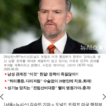
[워싱턴=AP/뉴시스]도널드 트럼프 미국 행정부가 한국이 '강제노동 생
산 상품' 문제를 제대로 해결하지 않고 있다는 이유로 12.5% 관세를
부과할 계획이라고 밝혔다. 사진은 제이미슨 그리어 USTR 대표.
2026.06.03.
[서울=뉴시스] 김승민 기자 = 도널드 트럼프 미국 행정부