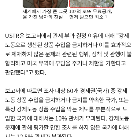
USTR은 보고서에서 관세 부과 결정 이유에 대해 "강제
노동으로 생산된 상품 수입을 금지하거나 이를 효과적으
로 제재하지 않은 문제와 관련된 행위, 정책 및 관행이 불
합리하고 미국 무역에 부담을 주거나 제한을 가한다고
판단했다"고 했다.
보고서에 따르면 조사 대상 60개 경제권(국가) 중 강제
노동 상품 수입을 금지하거나 금지를 약속한 국가, 또는
특정 강제노동 상품 수입을 막는 제도를 부분적으로 도
입한 국가에 대해서는 10% 관세가 부과된다. 강제노동
문제에 관해 평가할 만한 조치를 하지 않은 국가에 대해
서는 12.5% 관세가 부과된다.