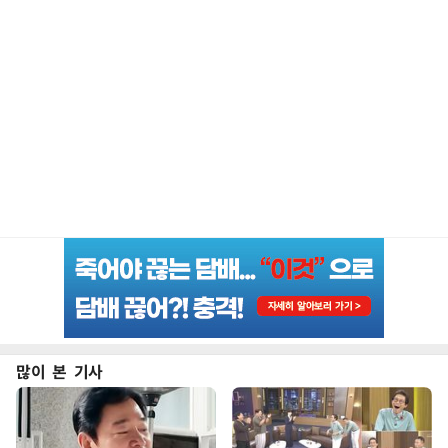
많이 본 기사