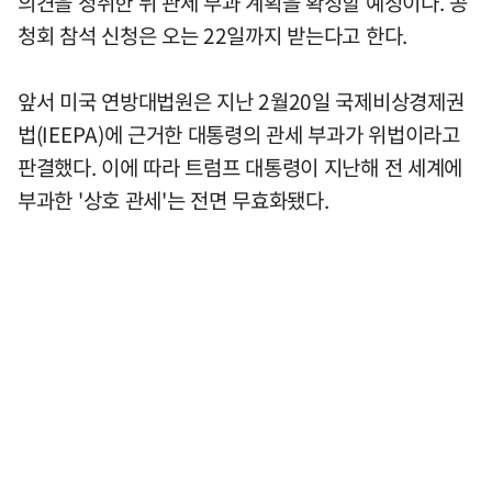
의견을 청취한 뒤 관세 부과 계획을 확정할 예정이다. 공
청회 참석 신청은 오는 22일까지 받는다고 한다.
앞서 미국 연방대법원은 지난 2월20일 국제비상경제권
법(IEEPA)에 근거한 대통령의 관세 부과가 위법이라고
판결했다. 이에 따라 트럼프 대통령이 지난해 전 세계에
부과한 '상호 관세'는 전면 무효화됐다.