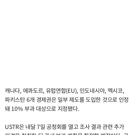
캐나다, 에콰도르, 유럽연합(EU), 인도네시아, 멕시코,
파키스탄 6개 경제권은 일부 제도를 도입한 것으로 인정
돼 10% 부과 대상으로 지정됐다.
USTR은 내달 7일 공청회를 열고 조사 결과 관련 추가