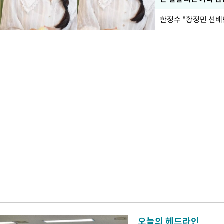
오늘의 헤드라인