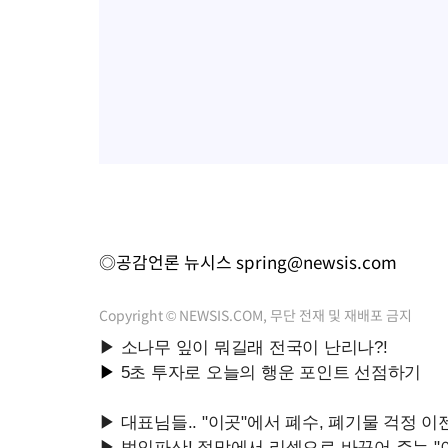
◎공감언론 뉴시스
spring@newsis.com
Copyright © NEWSIS.COM, 무단 전재 및 재배포 금지