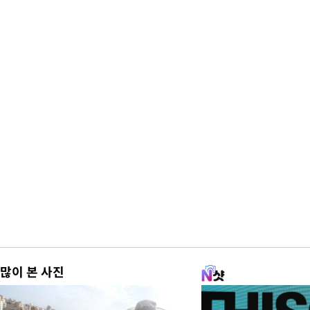
많이 본 사진