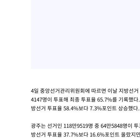
4일 중앙선거관리위원회에 따르면 이날 지방선거 투표
4147명이 투표해 최종 투표율 65.7%를 기록했다.
방선거 투표율 58.4%보다 7.3%포인트 상승했다.
광주는 선거인 118만9519명 중 64만5848명이 투
방선거 투표율 37.7%보다 16.6%포인트 올랐지