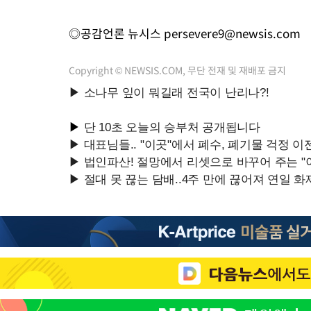
◎공감언론 뉴시스
persevere9@newsis.com
Copyright © NEWSIS.COM, 무단 전재 및 재배포 금지