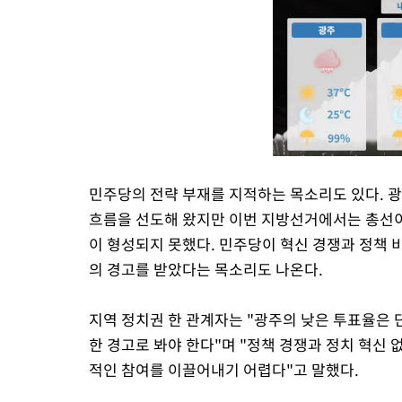
민주당의 전략 부재를 지적하는 목소리도 있다. 
흐름을 선도해 왔지만 이번 지방선거에서는 총선이
이 형성되지 못했다. 민주당이 혁신 경쟁과 정책
의 경고를 받았다는 목소리도 나온다.
지역 정치권 한 관계자는 "광주의 낮은 투표율은
한 경고로 봐야 한다"며 "정책 경쟁과 정치 혁신 
적인 참여를 이끌어내기 어렵다"고 말했다.