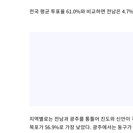
전국 평균 투표율 61.0%와 비교하면 전남은 4.
지역별로는 전남과 광주를 통틀어 진도와 신안이 각
목포가 56.9%로 가장 낮았다. 광주에서는 동구가 