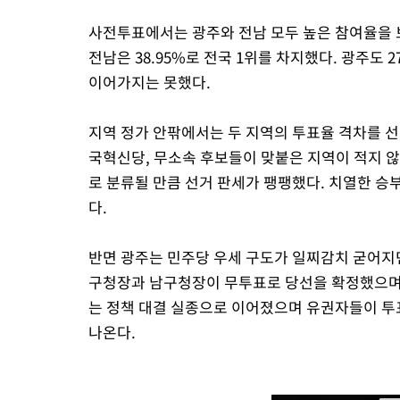
사전투표에서는 광주와 전남 모두 높은 참여율을 
전남은 38.95%로 전국 1위를 차지했다. 광주도 
이어가지는 못했다.
지역 정가 안팎에서는 두 지역의 투표율 격차를 선
국혁신당, 무소속 후보들이 맞붙은 지역이 적지 않았
로 분류될 만큼 선거 판세가 팽팽했다. 치열한 
다.
반면 광주는 민주당 우세 구도가 일찌감치 굳어지면
구청장과 남구청장이 무투표로 당선을 확정했으며 
는 정책 대결 실종으로 이어졌으며 유권자들이 
나온다.