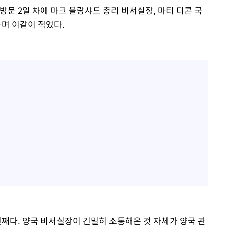
방문 2일 차에 마크 블랑샤드 총리 비서실장, 마티 디콘 국
며 이같이 적었다.
번째다. 양국 비서실장이 긴밀히 소통해온 것 자체가 양국 관