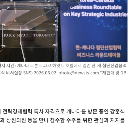
(현지 시간) 캐나다 토론토 파크 하얏트 호텔에서 열린 한-캐 첨단산업협력
서실장 SNS) 2026.06.02.
photo@newsis.com
*재판매 및 DB
령의 전략경제협력 특사 자격으로 캐나다를 방문 중인 강훈식
과 상원의원 등을 만나 잠수함 수주를 위한 관심과 지지를