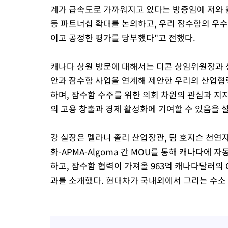
계가 급속도로 가까워지고 있다는 방증임에 저와 
등 파트너십 확대를 논의하고, 우리 잠수함의 우
이고 공정한 평가를 당부했다"고 전했다.
캐나다 상원 방문에 대해서는 디콘 상임위원장과 
안과 잠수함 사업을 연계해 제안한 우리의 산업협
하며, 잠수함 수주를 위한 의회 차원의 관심과 지
의 고용 창출과 경제 활성화에 기여할 수 있음을 
강 실장은 멜라니 졸리 산업장관, 팀 호지슨 천연
화-APMA-Algoma 간 MOU를 통해 캐나다에
하고, 잠수함 협력이 가져올 963억 캐나다달러의 GD
과를 소개했다. 현대차가 국내외에서 그리는 수소