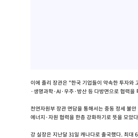
이에 졸리 장관은 "한국 기업들이 약속한 투자와 
·생명과학·AI·우주·방산 등 다방면으로 협력을 
천연자원부 장관 면담을 통해서는 중동 정세 불안 
에너지·자원 협력을 한층 강화하기로 뜻을 모았다
강 실장은 지난달 31일 캐나다로 출국했다. 최대