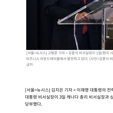
[서울=뉴시스] 고범준 기자 = 강훈식 비서실장이 1일(현지 
비즈니스 라운드테이블에서 발언하고 있다. (사진=강훈식 비서실장
금지
[서울=뉴시스] 김지은 기자 = 이재명 대통령의 
대통령 비서실장이 3일 캐나다 총리 비서실장과 
당부했다.