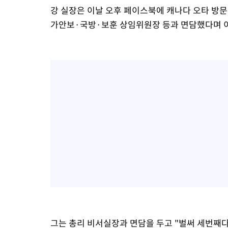
강 실장은 이날 오후 페이스북에 캐나다 오타 방문 
가안보·국방·보훈 상임위원장 등과 면담했다며 
그는 총리 비서실장과 면담을 두고 "벌써 세번째다