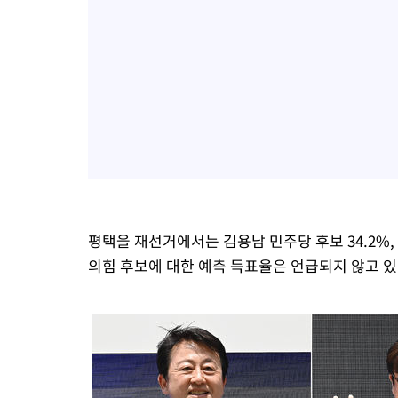
평택을 재선거에서는 김용남 민주당 후보 34.2%,
의힘 후보에 대한 예측 득표율은 언급되지 않고 있