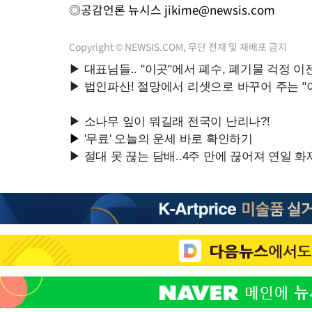
◎공감언론 뉴시스
jikime@newsis.com
Copyright © NEWSIS.COM, 무단 전재 및 재배포 금지