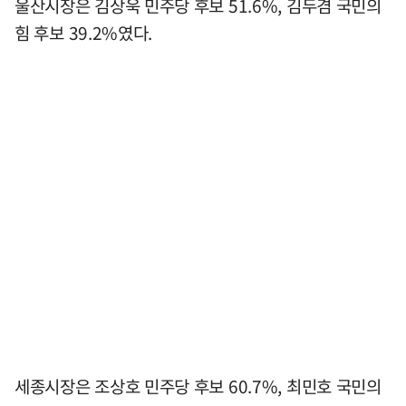
울산시장은 김상욱 민주당 후보 51.6%, 김두겸 국민의
힘 후보 39.2%였다.
세종시장은 조상호 민주당 후보 60.7%, 최민호 국민의