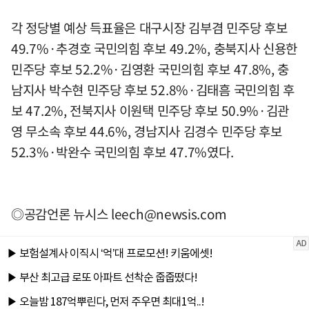
각 정당별 예상 득표율은 대구시장 김부겸 민주당 후보
49.7%·추경호 국민의힘 후보 49.2%, 충북지사 신용한
민주당 후보 52.2%·김영환 국민의힘 후보 47.8%, 충
남지사 박수현 민주당 후보 52.8%·김태흠 국민의힘 후
보 47.2%, 전북지사 이원택 민주당 후보 50.9%·김관
영 무소속 후보 44.6%, 경남지사 김경수 민주당 후보
52.3%·박완수 국민의힘 후보 47.7%였다.
◎공감언론 뉴시스
leech@newsis.com