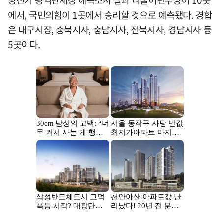
에서, 국민의힘이 1곳에서 승리할 것으로 예측됐다. 경합
은 대구시장, 충북지사, 충남지사, 전북지사, 경남지사 등
5곳이다.