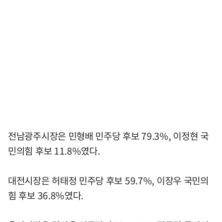
전남광주시장은 민형배 민주당 후보 79.3%, 이정현 국
민의힘 후보 11.8%였다.
대전시장은 허태정 민주당 후보 59.7%, 이장우 국민의
힘 후보 36.8%였다.