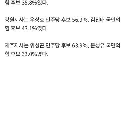
힘 후보 35.8%였다.
강원지사는 우상호 민주당 후보 56.9%, 김진태 국민의
힘 후보 43.1%였다.
제주지사는 위성곤 민주당 후보 63.9%, 문성유 국민의
힘 후보 33.0%였다.