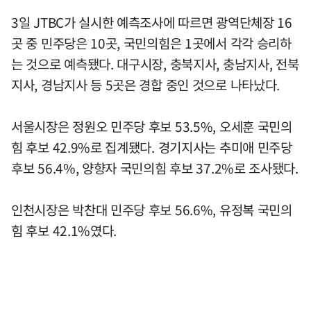
3일 JTBC가 실시한 예측조사에 따르면 광역단체장 16
곳 중 민주당은 10곳, 국민의힘은 1곳에서 각각 승리하
는 것으로 예측됐다. 대구시장, 충북지사, 충남지사, 전북
지사, 경남지사 등 5곳은 경합 중인 것으로 나타났다.
서울시장은 정원오 민주당 후보 53.5%, 오세훈 국민의
힘 후보 42.9%로 집계됐다. 경기지사는 추미애 민주당
후보 56.4%, 양향자 국민의힘 후보 37.2%로 조사됐다.
인천시장은 박찬대 민주당 후보 56.6%, 유정복 국민의
힘 후보 42.1%였다.