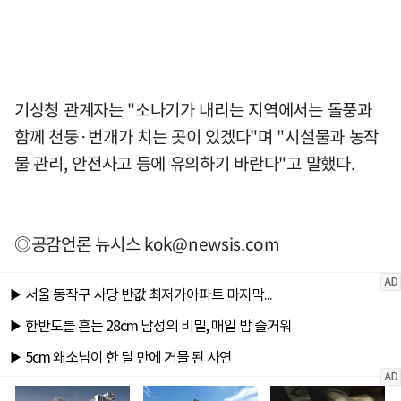
기상청 관계자는 "소나기가 내리는 지역에서는 돌풍과
함께 천둥·번개가 치는 곳이 있겠다"며 "시설물과 농작
물 관리, 안전사고 등에 유의하기 바란다"고 말했다.
◎공감언론 뉴시스
kok@newsis.com