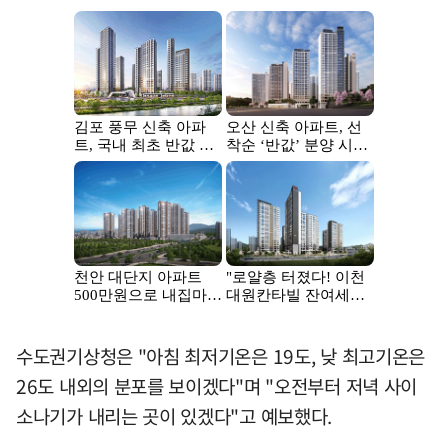
수도권기상청은 "아침 최저기온은 19도, 낮 최고기온은
26도 내외의 분포를 보이겠다"며 "오전부터 저녁 사이
소나기가 내리는 곳이 있겠다"고 예보했다.