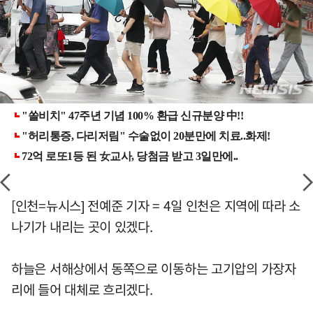
[인천=뉴시스] 전예준 기자 = 4일 인천은 지역에 따라 소
나기가 내리는 곳이 있겠다.
하늘은 서해상에서 동쪽으로 이동하는 고기압의 가장자
리에 들어 대체로 흐리겠다.