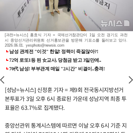
[과천=뉴시스] 홍효식 기자 = 국제선거참관단이 1일 오전 경기도 과천
시 중앙선거관리위원회 선거홍보관을 방문해 기표소를 둘러보고 있다.
2026.06.01.
yesphoto@newsis.com
[성남=뉴시스] 신정훈 기자 = 제9회 전국동시지방선거
본투표가 3일 오후 6시 종료된 가운데 성남지역 최종 투
표율은 63.7%로 집계됐다.
중앙선관위 통계시스템에 따르면 이날 오후 6시 기준 지