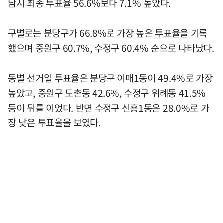
남시 최종 투표율 56.6%보다 7.1% 높았다.
구별로는 분당구가 66.8%로 가장 높은 투표율을 기록
했으며 중원구 60.7%, 수정구 60.4% 순으로 나타났다.
동별 선거일 투표율은 분당구 이매1동이 49.4%로 가장
높았고, 중원구 도촌동 42.6%, 수정구 위례동 41.5%
등이 뒤를 이었다. 반면 수정구 신흥1동은 28.0%로 가
장 낮은 투표율을 보였다.