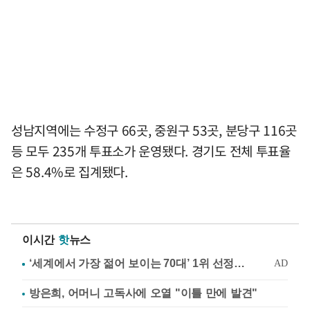
성남지역에는 수정구 66곳, 중원구 53곳, 분당구 116곳
등 모두 235개 투표소가 운영됐다. 경기도 전체 투표율
은 58.4%로 집계됐다.
이시간
핫
뉴스
방은희, 어머니 고독사에 오열 "이틀 만에 발견"