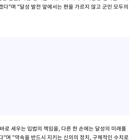
겠다"며 "달성 발전 앞에서는 편을 가르지 않고 군민 모두의
바로 세우는 입법의 책임을, 다른 한 손에는 달성의 미래를
다"며 "약속을 반드시 지키는 신의의 정치, 구체적인 수치로