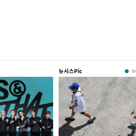
뉴시스Pic