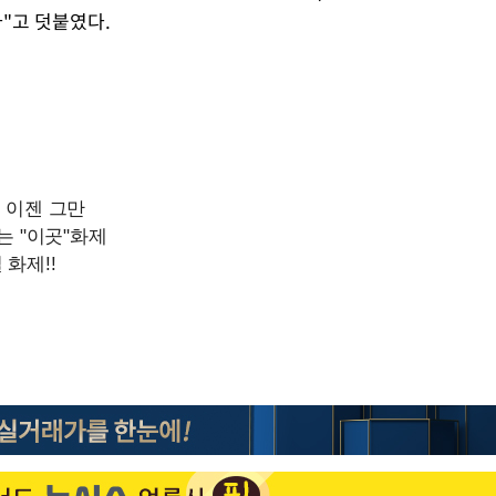
"고 덧붙였다.