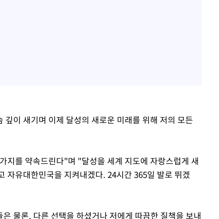
슴 깊이 새기며 이제 달성의 새로운 미래를 위해 저의 모든
가지를 약속드린다"며 "달성을 세계 지도에 자랑스럽게 새
 자유대한민국을 지켜내겠다. 24시간 365일 발로 뛰겠
들은 물론, 다른 선택을 하셨거나 저에게 따끔한 질책을 보내