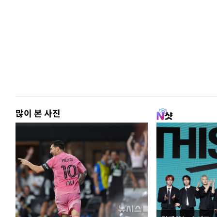
많이 본 사진