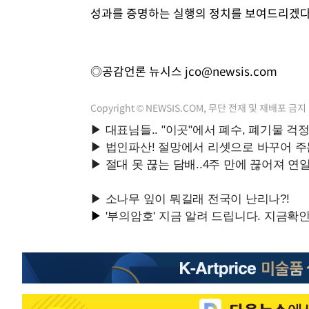
성과를 증명하는 실행의 정치를 보여드리겠다
◎공감언론 뉴시스
jco@newsis.com
Copyright © NEWSIS.COM, 무단 전재 및 재배포 금지