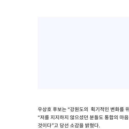
우상호 후보는 “강원도의 획기적인 변화를 
“저를 지지하지 않으셨던 분들도 통합의 마음
것이다”고 당선 소감을 밝혔다.