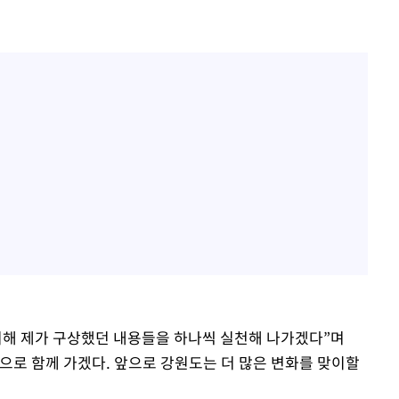
위해 제가 구상했던 내용들을 하나씩 실천해 나가겠다”며
으로 함께 가겠다. 앞으로 강원도는 더 많은 변화를 맞이할