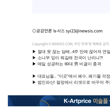
◎공감언론 뉴시스
syi23@newsis.com
Copyright © NEWSIS.COM, 무단 전재 및 재배포 금지