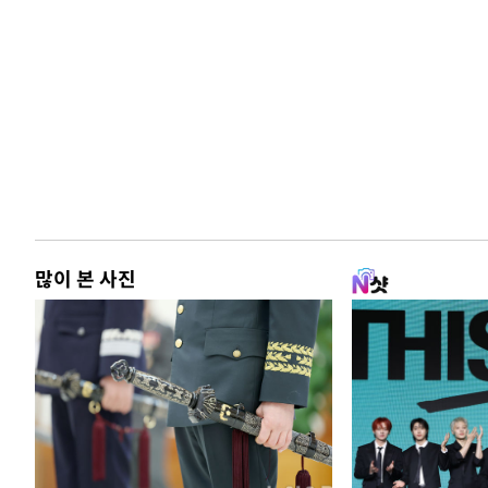
많이 본 사진