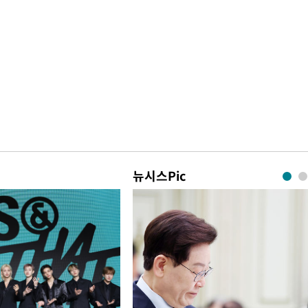
뉴시스Pic