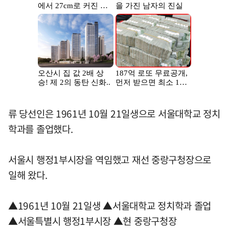
류 당선인은 1961년 10월 21일생으로 서울대학교 정치
학과를 졸업했다.
서울시 행정1부시장을 역임했고 재선 중랑구청장으로
일해 왔다.
▲1961년 10월 21일생 ▲서울대학교 정치학과 졸업
▲서울특별시 행정1부시장 ▲현 중랑구청장